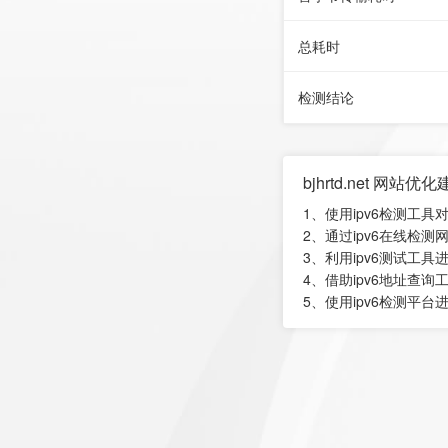
总耗时
检测结论
bjhrtd.net 网站优
1、使用ipv6检测工
2、通过ipv6在线检
3、利用ipv6测试工
4、借助ipv6地址查
5、使用ipv6检测平