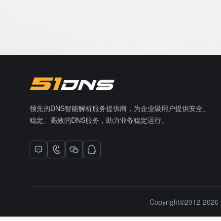
领先的DNS智能解析服务提供商，为企业级用户提供安全、
稳定、高效的DNS服务，助力业务稳定运行。
Copyright©2012