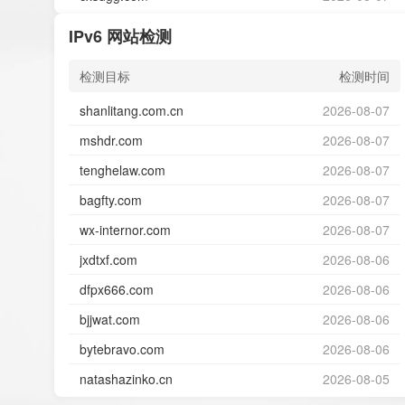
IPv6 网站检测
检测目标
检测时间
shanlitang.com.cn
2026-08-07
mshdr.com
2026-08-07
tenghelaw.com
2026-08-07
bagfty.com
2026-08-07
wx-internor.com
2026-08-07
jxdtxf.com
2026-08-06
dfpx666.com
2026-08-06
bjjwat.com
2026-08-06
bytebravo.com
2026-08-06
natashazinko.cn
2026-08-05