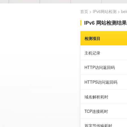
首页
>
IPv6网站检测
> be
IPv6 网站检测结
检测项目
主机记录
HTTP访问返回码
HTTPS访问返回码
域名解析耗时
TCP连接耗时
首字节传输耗时