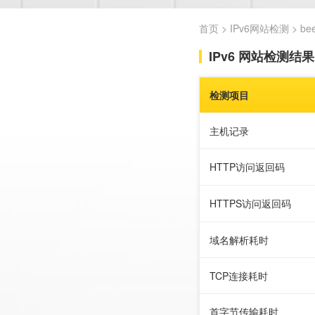
首页
>
IPv6网站检测
> be
IPv6 网站检测结
检测项目
主机记录
HTTP访问返回码
HTTPS访问返回码
域名解析耗时
TCP连接耗时
首字节传输耗时