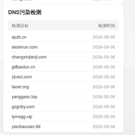
DNS污染检测
检测目标
检测时间
spzb.cn
2026-08-06
sixsixrun.com
2026-08-06
changxinjianji.com
2026-08-06
gdbaolun.cn
2026-08-06
zjnaci.com
2026-08-06
taoer.org
2026-08-06
yanggesc.top
2026-08-06
gzgnby.com
2026-08-06
lymegg.vip
2026-08-06
yianbaoxian.ltd
2026-08-06