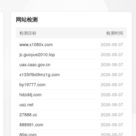
网站检测
检测目标
检测时间
www.x1080x.com
2026-08-07
jc.guoyue2010.top
2026-08-07
uas.caac.gov.cn
2026-08-07
x133rf9xt9mz1g.com
2026-08-07
by19777.com
2026-08-07
hdzddj.com
2026-08-07
usz.net
2026-08-07
27888.cc
2026-08-07
888991.com
2026-08-07
80sj.com
2026-08-07