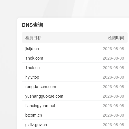
DNS查询
检测目标
检测时间
jlsfjd.cn
2026-08-08
1hok.com
2026-08-08
1hok.cn
2026-08-08
hyiy.top
2026-08-08
rongda-scm.com
2026-08-08
yushangguoxue.com
2026-08-08
tianxingyuan.net
2026-08-08
btcom.cn
2026-08-08
gzftz.gov.cn
2026-08-08