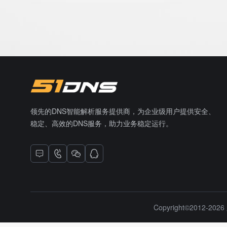
领先的DNS智能解析服务提供商，为企业级用户提供安全、
稳定、高效的DNS服务，助力业务稳定运行。
Copyright©2012