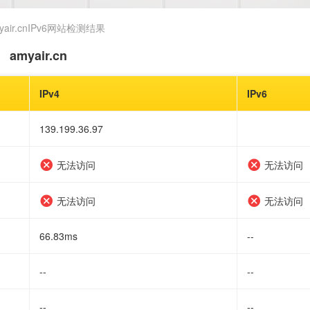
yair.cnIPv6网站检测结果
果
amyair.cn
IPv4
IPv6
139.199.36.97
无法访问
无法访问
无法访问
无法访问
66.83ms
--
--
--
--
--