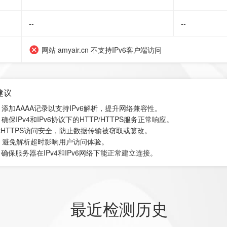
--
--
网站 amyair.cn 不支持IPv6客户端访问
化建议
添加AAAA记录以支持IPv6解析，提升网络兼容性。
保IPv4和IPv6协议下的HTTP/HTTPS服务正常响应。
障HTTPS访问安全，防止数据传输被窃取或篡改。
度，避免解析超时影响用户访问体验。
确保服务器在IPv4和IPv6网络下能正常建立连接。
最近检测历史