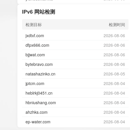
IPv6 网站检测
检测目标
检测时间
jxdtxf.com
2026-08-06
dfpx666.com
2026-08-06
bjjwat.com
2026-08-06
bytebravo.com
2026-08-06
natashazinko.cn
2026-08-05
jptcm.com
2026-08-04
heblrkj0451.cn
2026-08-04
hbniushang.com
2026-08-04
ahzhks.com
2026-08-04
ep-water.com
2026-08-04