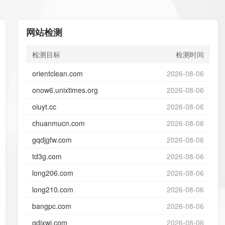
网站检测
检测目标
检测时间
orientclean.com
2026-08-06
onow6.unixtimes.org
2026-08-06
oiuyt.cc
2026-08-06
chuanmucn.com
2026-08-06
gqdjgfw.com
2026-08-06
td3g.com
2026-08-06
long206.com
2026-08-06
long210.com
2026-08-06
bangpc.com
2026-08-06
gdjxwj.com
2026-08-06