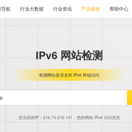
源导航
行业大数据
行业资讯
产品服务
帮助中心
IPv6 网站检测
检测网站是否支持 IPv6 终端访问
您当前的IP：
216.73.216.141
，您的网络 IPv4 访问优先