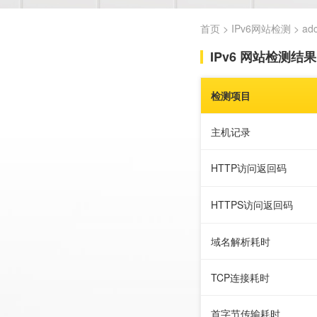
首页
>
IPv6网站检测
> ad
IPv6 网站检测结
检测项目
主机记录
HTTP访问返回码
HTTPS访问返回码
域名解析耗时
TCP连接耗时
首字节传输耗时