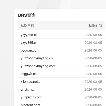
DNS查询
检测目标
检测时间
yzyy365.com
2026-08-05
yzyy365.cn
2026-08-05
pyquan.com
2026-08-05
yunzhongyunyang.cn
2026-08-05
yunzhongyunyang.com
2026-08-05
ssggwh.com
2026-08-05
xileniao.net.cn
2026-08-05
qhyjxny.cn
2026-08-05
yunpuxin.com
2026-08-05
bjpotent.com
2026-08-05