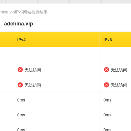
china.vipIPv6网站检测结果
果
adchina.vip
IPv4
IPv6
无法访问
无法访问
无法访问
无法访问
0ms
0ms
0ms
0ms
0ms
0ms