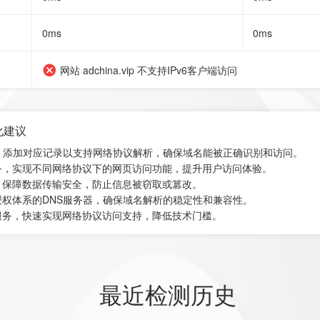
0ms
0ms
网站 adchina.vip 不支持IPv6客户端访问
优化建议
务，添加对应记录以支持网络协议解析，确保域名能被正确识别和访问。
务，实现不同网络协议下的网页访问功能，提升用户访问体验。
，保障数据传输安全，防止信息被窃取或篡改。
授权体系的DNS服务器，确保域名解析的稳定性和兼容性。
服务，快速实现网络协议访问支持，降低技术门槛。
最近检测历史