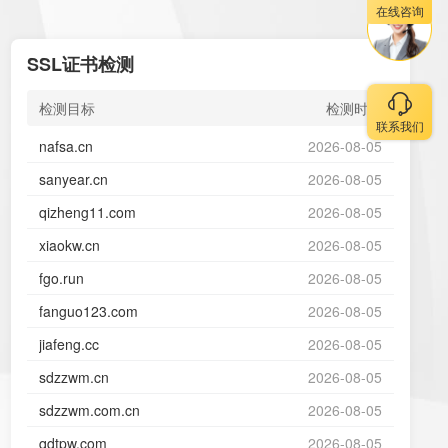
在线咨询
SSL证书检测
检测目标
检测时间
联系我们
nafsa.cn
2026-08-05
sanyear.cn
2026-08-05
qizheng11.com
2026-08-05
xiaokw.cn
2026-08-05
fgo.run
2026-08-05
fanguo123.com
2026-08-05
jiafeng.cc
2026-08-05
sdzzwm.cn
2026-08-05
sdzzwm.com.cn
2026-08-05
qdtpw.com
2026-08-05