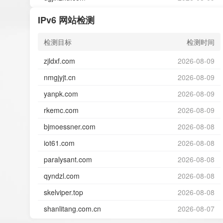
IPv6 网站检测
检测目标
检测时间
zjldxf.com
2026-08-09
nmgjyjt.cn
2026-08-09
yanpk.com
2026-08-09
rkemc.com
2026-08-09
bjmoessner.com
2026-08-08
iot61.com
2026-08-08
paralysant.com
2026-08-08
qyndzl.com
2026-08-08
skelviper.top
2026-08-08
shanlitang.com.cn
2026-08-07