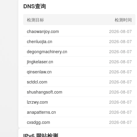
DNS查询
检测目标
检测时间
chaowanjoy.com
2026-08-07
chenluojia.cn
2026-08-07
degongmachinery.cn
2026-08-07
jingkelaser.cn
2026-08-07
qinsenlaw.cn
2026-08-07
sctdcl.com
2026-08-07
shushangsoft.com
2026-08-07
lzrzwy.com
2026-08-07
anapatterns.cn
2026-08-07
cxsdgg.com
2026-08-07
IPv6 网站检测