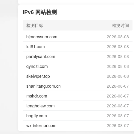
IPv6 网站检测
检测目标
检测时间
bjmoessner.com
2026-08-08
iot61.com
2026-08-08
paralysant.com
2026-08-08
qyndzl.com
2026-08-08
skelviper.top
2026-08-08
shanlitang.com.cn
2026-08-07
mshdr.com
2026-08-07
tenghelaw.com
2026-08-07
bagfty.com
2026-08-07
wx-internor.com
2026-08-07