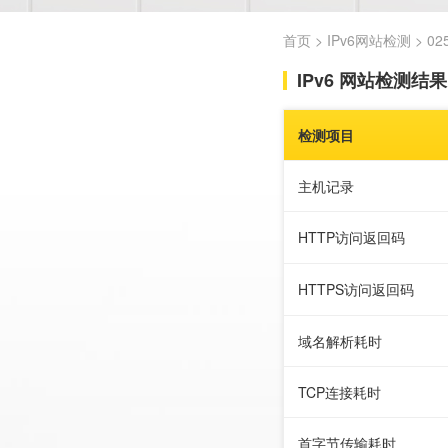
首页
>
IPv6网站检测
> 02
IPv6 网站检测结
检测项目
主机记录
HTTP访问返回码
HTTPS访问返回码
域名解析耗时
TCP连接耗时
首字节传输耗时