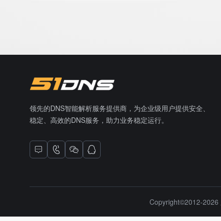
领先的DNS智能解析服务提供商，为企业级用户提供安全、
稳定、高效的DNS服务，助力业务稳定运行。
Copyright©2012