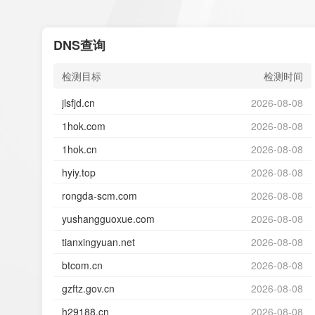
DNS查询
检测目标
检测时间
jlsfjd.cn
2026-08-08
1hok.com
2026-08-08
1hok.cn
2026-08-08
hyiy.top
2026-08-08
rongda-scm.com
2026-08-08
yushangguoxue.com
2026-08-08
tianxingyuan.net
2026-08-08
btcom.cn
2026-08-08
gzftz.gov.cn
2026-08-08
h29188.cn
2026-08-08