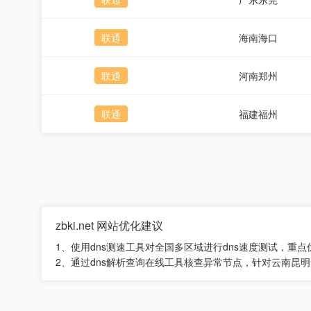
联通
海南海口
联通
河南郑州
联通
福建福州
zbki.net 网站优化建议
1、使用dns测速工具对全国多区域进行dns速度测试，重
2、通过dns解析查询在线工具核查异常节点，针对云南昆明