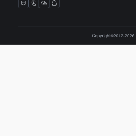
Copyright©2012