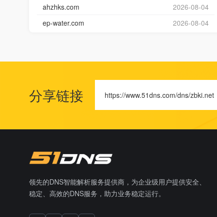
ahzhks.com
2026-08-04
ep-water.com
2026-08-04
分享链接
https://www.51dns.com/dns/zbki.net
领先的DNS智能解析服务提供商，为企业级用户提供安全、
稳定、高效的DNS服务，助力业务稳定运行。