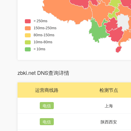
zbki.net DNS查询详情
运营商线路
检测节点
电信
上海
电信
陕西西安