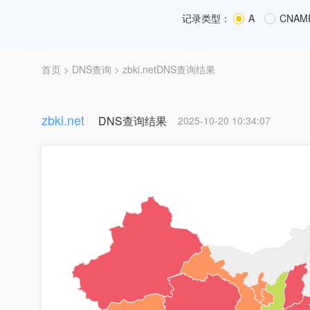
记录类型：
A
CNAM
首页
>
DNS查询
> zbki.netDNS查询结果
zbki.net
DNS查询结果
2025-10-20 10:34:07