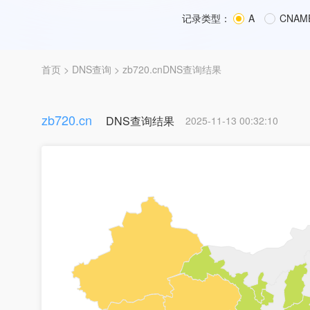
记录类型：
A
CNAM
首页
>
DNS查询
> zb720.cnDNS查询结果
zb720.cn
DNS查询结果
2025-11-13 00:32:10