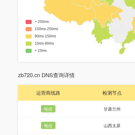
zb720.cn DNS查询详情
运营商线路
检测节点
电信
甘肃兰州
电信
山西太原