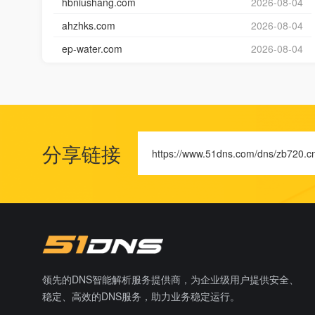
hbniushang.com
2026-08-04
ahzhks.com
2026-08-04
ep-water.com
2026-08-04
分享链接
https://www.51dns.com/dns/zb720.c
领先的DNS智能解析服务提供商，为企业级用户提供安全、
稳定、高效的DNS服务，助力业务稳定运行。