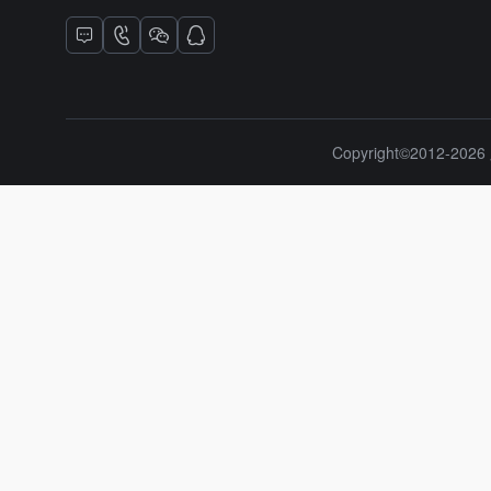
Copyright©2012