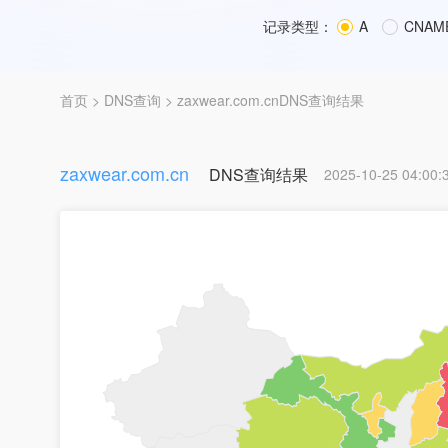
记录类型：
A
CNAM
首页
>
DNS查询
> zaxwear.com.cnDNS查询结果
zaxwear.com.cn
DNS查询结果
2025-10-25 04:00: