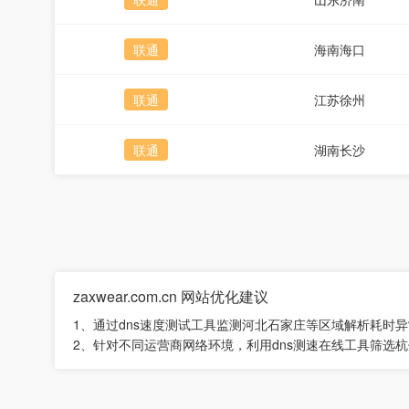
联通
海南海口
联通
江苏徐州
联通
湖南长沙
zaxwear.com.cn 网站优化建议
1、通过dns速度测试工具监测河北石家庄等区域解析耗时
2、针对不同运营商网络环境，利用dns测速在线工具筛选杭