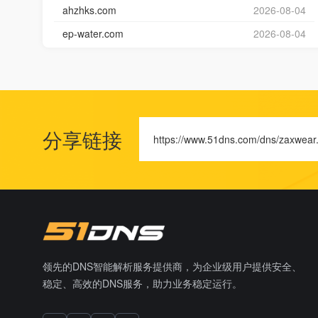
ahzhks.com
2026-08-04
ep-water.com
2026-08-04
分享链接
https://www.51dns.com/dns/zaxwear
领先的DNS智能解析服务提供商，为企业级用户提供安全、
稳定、高效的DNS服务，助力业务稳定运行。