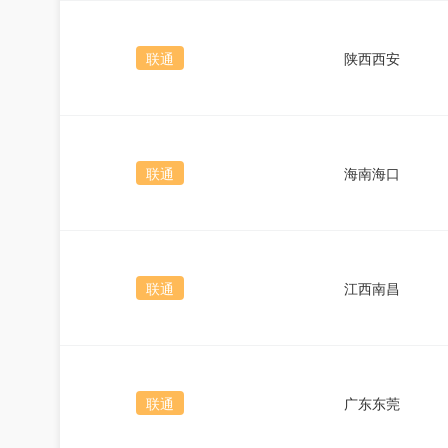
联通
陕西西安
联通
海南海口
联通
江西南昌
联通
广东东莞