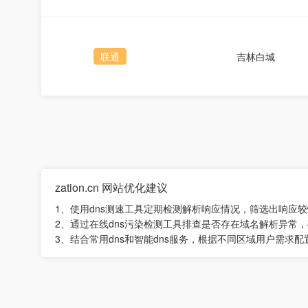
联通
吉林白城
zation.cn 网站优化建议
1、使用dns测速工具定期检测解析响应情况，筛选出响应
2、通过在线dns污染检测工具排查是否存在域名解析异常
3、结合常用dns和智能dns服务，根据不同区域用户需求