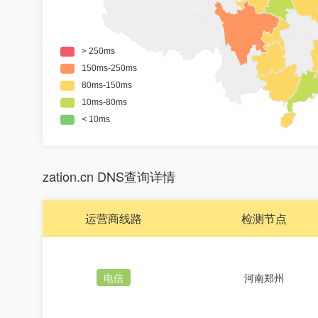
zation.cn DNS查询详情
运营商线路
检测节点
电信
河南郑州