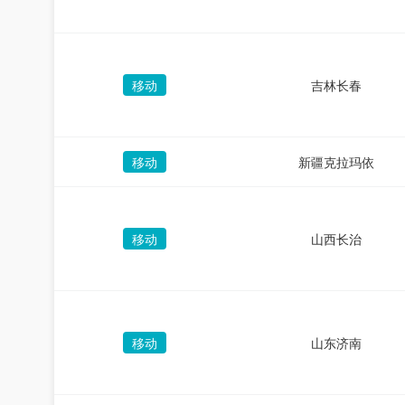
移动
吉林长春
移动
新疆克拉玛依
移动
山西长治
移动
山东济南