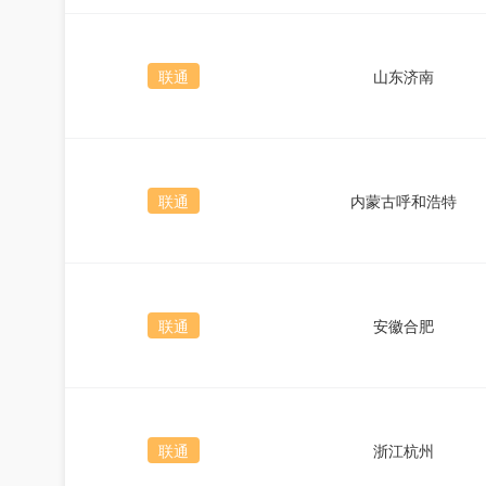
联通
山东济南
联通
内蒙古呼和浩特
联通
安徽合肥
联通
浙江杭州