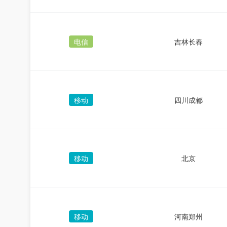
电信
吉林长春
移动
四川成都
移动
北京
移动
河南郑州