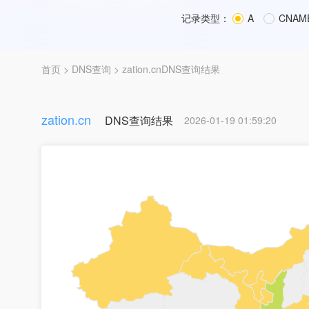
记录类型：
A
CNAM
首页
>
DNS查询
> zation.cnDNS查询结果
zation.cn
DNS查询结果
2026-01-19 01:59:20