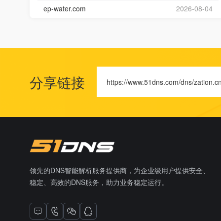
ep-water.com
2026-08-04
分享链接
https://www.51dns.com/dns/zation.c
领先的DNS智能解析服务提供商，为企业级用户提供安全、
稳定、高效的DNS服务，助力业务稳定运行。