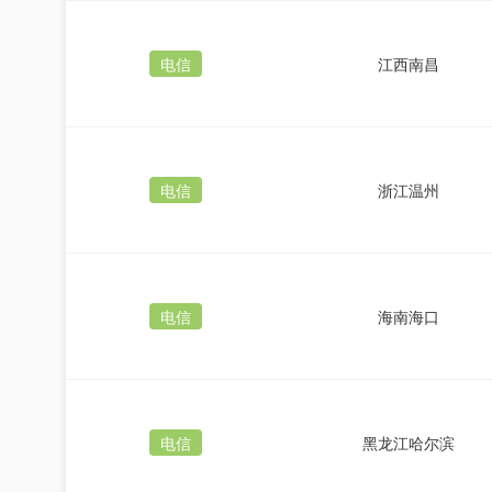
电信
江西南昌
电信
浙江温州
电信
海南海口
电信
黑龙江哈尔滨