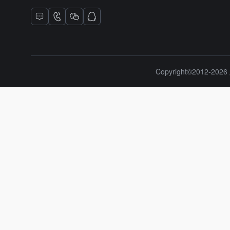
Copyright©2012