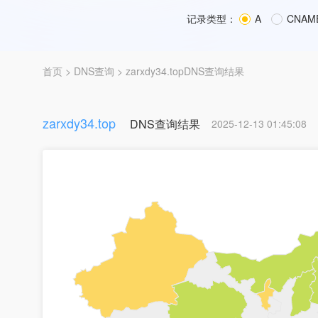
记录类型：
A
CNAM
首页
>
DNS查询
> zarxdy34.topDNS查询结果
zarxdy34.top
DNS查询结果
2025-12-13 01:45:08