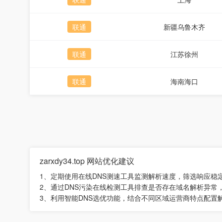
联通
新疆乌鲁木齐
联通
江苏徐州
联通
海南海口
zarxdy34.top 网站优化建议
1、定期使用在线DNS测速工具监测解析速度，筛选响应稳
2、通过DNS污染在线检测工具排查是否存在域名解析异常
3、利用智能DNS选优功能，结合不同区域运营商特点配置