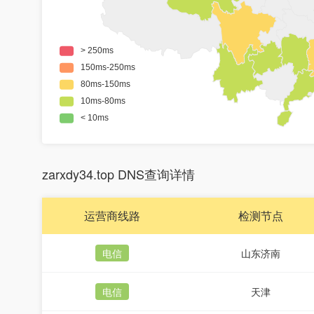
zarxdy34.top DNS查询详情
运营商线路
检测节点
电信
山东济南
电信
天津