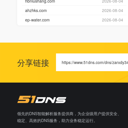
hbniushang.com
2026-08-04
ahzhks.com
2026-08-04
ep-water.com
2026-08-04
分享链接
https://www.51dns.com/dns/zarxdy34
领先的DNS智能解析服务提供商，为企业级用户提供安全、
稳定、高效的DNS服务，助力业务稳定运行。