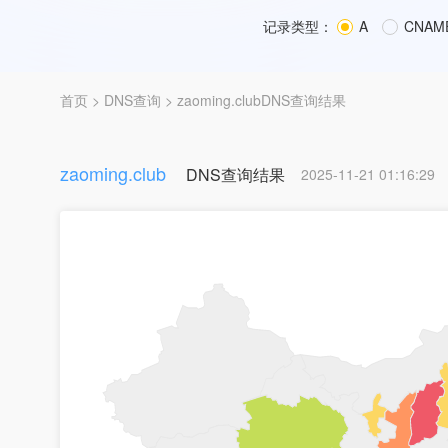
记录类型：
A
CNAM
首页
>
DNS查询
> zaoming.clubDNS查询结果
zaoming.club
DNS查询结果
2025-11-21 01:16:29