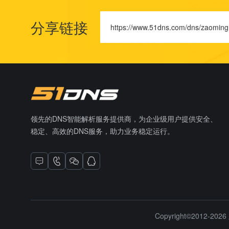
分享链接
https://www.51dns.com/dns/zaoming
领先的DNS智能解析服务提供商，为企业级用户提供安全、
稳定、高效的DNS服务，助力业务稳定运行。
Copyright©2012