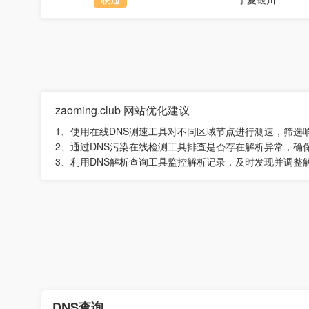
zaoming.club 网站优化建议
1、使用在线DNS测速工具对不同区域节点进行测速，筛选
2、通过DNS污染在线检测工具排查是否存在解析异常，确
3、利用DNS解析查询工具监控解析记录，及时发现并调整
DNS查询