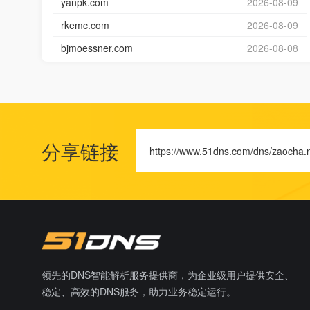
yanpk.com
2026-08-09
rkemc.com
2026-08-09
bjmoessner.com
2026-08-08
分享链接
https://www.51dns.com/dns/zaocha.
领先的DNS智能解析服务提供商，为企业级用户提供安全、
稳定、高效的DNS服务，助力业务稳定运行。