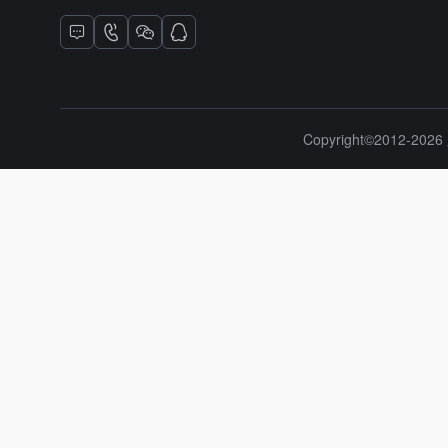
Copyright©2012