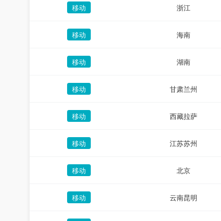
移动
浙江
移动
海南
移动
湖南
移动
甘肃兰州
移动
西藏拉萨
移动
江苏苏州
移动
北京
移动
云南昆明