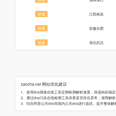
联通
江西南昌
联通
安徽合肥
联通
湖北武汉
zaocha.net 网站优化建议
1、使用dns测速在线工具定期检测解析速度，筛选响应稳
2、通过dns污染在线检测工具排查是否存在异常，保障解
3、结合阿里公共dns等国内公共dns进行选优，提升整体解