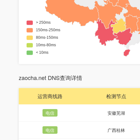
zaocha.net DNS查询详情
运营商线路
检测节点
电信
安徽芜湖
电信
广西桂林