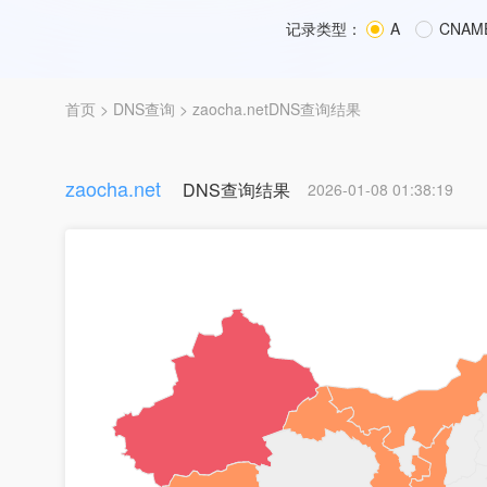
记录类型：
A
CNAM
首页
>
DNS查询
> zaocha.netDNS查询结果
zaocha.net
DNS查询结果
2026-01-08 01:38:19