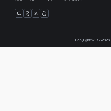
Copyright©2012