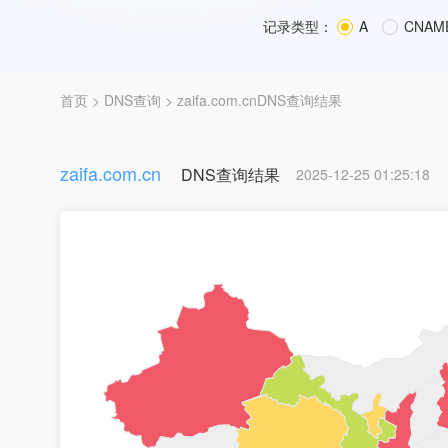
记录类型：
A
CNAM
首页
>
DNS查询
> zaifa.com.cnDNS查询结果
zaifa.com.cn
DNS查询结果
2025-12-25 01:25:18