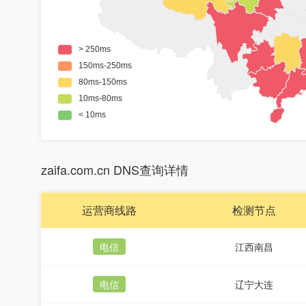
zaifa.com.cn DNS查询详情
运营商线路
检测节点
电信
江西南昌
电信
辽宁大连