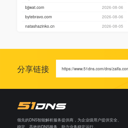
bjjwat.com
2026-08-06
bytebravo.com
2026-08-06
natashazinko.cn
2026-08-05
分享链接
https://www.51dns.com/dns/zaifa.co
领先的DNS智能解析服务提供商，为企业级用户提供安全、
稳定、高效的DNS服务，助力业务稳定运行。