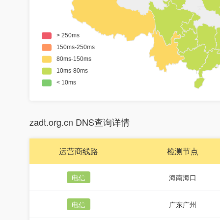
zadt.org.cn DNS查询详情
运营商线路
检测节点
电信
海南海口
电信
广东广州