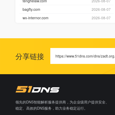
tenghelaw.com
2026-08-07
bagfty.com
2026-08-07
wx-internor.com
2026-08-07
分享链接
https://www.51dns.com/dns/zadt.org
领先的DNS智能解析服务提供商，为企业级用户提供安全、
稳定、高效的DNS服务，助力业务稳定运行。