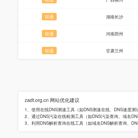
联通
湖南长沙
联通
河南郑州
联通
甘肃兰州
zadt.org.cn 网站优化建议
1、使用在线DNS测速工具（如DNS测速在线、DNS速度
2、通过DNS污染在线检测工具（如DNS污染查询、域名
3、利用DNS解析查询在线工具（如域名DNS解析查询、