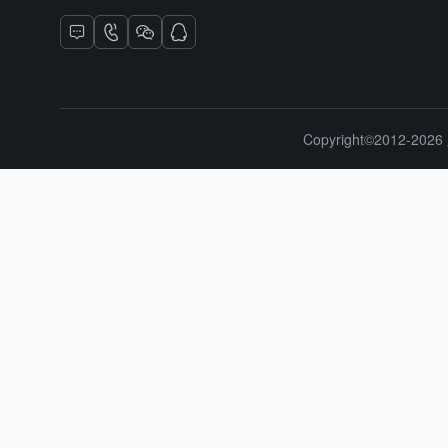
Copyright©2012