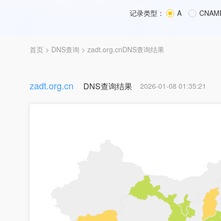
记录类型：
A
CNAM
首页
>
DNS查询
> zadt.org.cnDNS查询结果
zadt.org.cn
DNS查询结果
2026-01-08 01:35:21