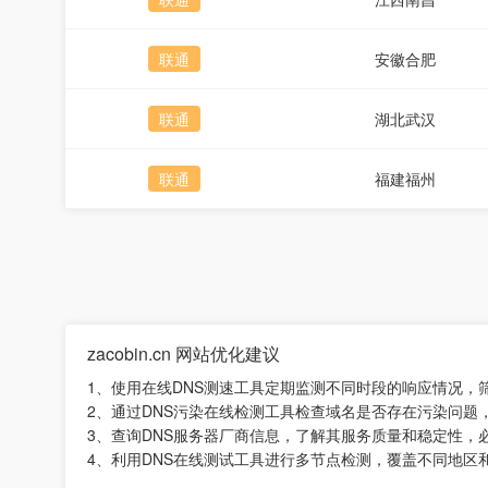
联通
安徽合肥
联通
湖北武汉
联通
福建福州
zacobin.cn 网站优化建议
1、使用在线DNS测速工具定期监测不同时段的响应情况，
2、通过DNS污染在线检测工具检查域名是否存在污染问题
3、查询DNS服务器厂商信息，了解其服务质量和稳定性，
4、利用DNS在线测试工具进行多节点检测，覆盖不同地区