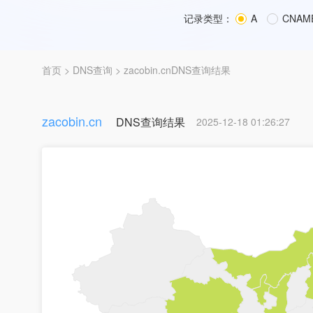
记录类型：
A
CNAM
首页
>
DNS查询
> zacobin.cnDNS查询结果
zacobin.cn
DNS查询结果
2025-12-18 01:26:27