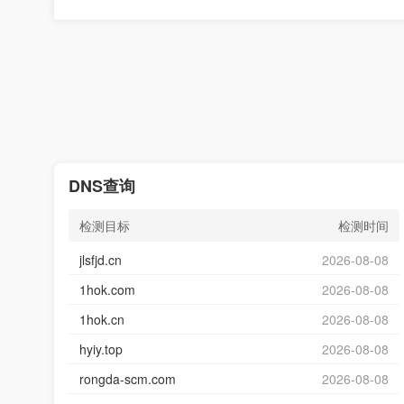
DNS查询
检测目标
检测时间
jlsfjd.cn
2026-08-08
1hok.com
2026-08-08
1hok.cn
2026-08-08
hyiy.top
2026-08-08
rongda-scm.com
2026-08-08