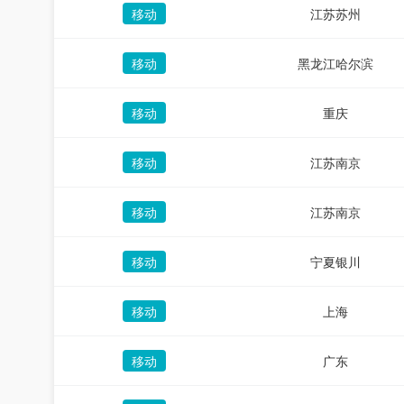
移动
江苏苏州
移动
黑龙江哈尔滨
移动
重庆
移动
江苏南京
移动
江苏南京
移动
宁夏银川
移动
上海
移动
广东