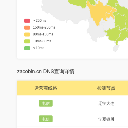
zacobin.cn DNS查询详情
运营商线路
检测节点
电信
辽宁大连
电信
宁夏银川