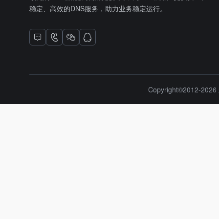
稳定、高效的DNS服务，助力业务稳定运行。
Copyright©2012