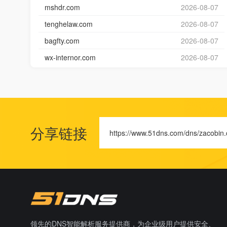
mshdr.com
2026-08-07
tenghelaw.com
2026-08-07
bagfty.com
2026-08-07
wx-internor.com
2026-08-07
分享链接
https://www.51dns.com/dns/zacobin.
领先的DNS智能解析服务提供商，为企业级用户提供安全、