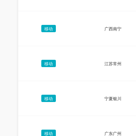
移动
广西南宁
移动
江苏常州
移动
宁夏银川
移动
广东广州