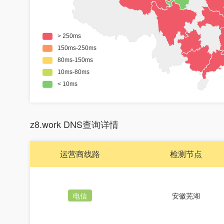
z8.work DNS查询详情
运营商线路
检测节点
电信
安徽芜湖