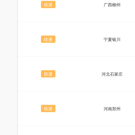
联通
广西柳州
联通
宁夏银川
联通
河北石家庄
联通
河南郑州