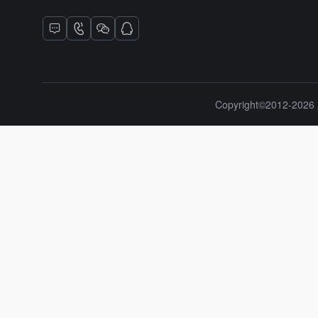
Copyright©2012