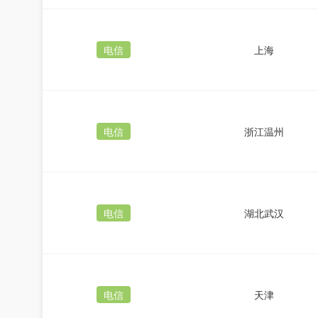
电信
上海
电信
浙江温州
电信
湖北武汉
电信
天津