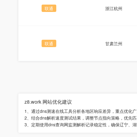
联通
浙江杭州
联通
甘肃兰州
z8.work 网站优化建议
1、通过dns测速在线工具分析各地区响应差异，重点优化
2、结合dns解析速度测试结果，调整节点指向策略，优先
3、定期使用dns查询网监测解析记录稳定性，确保辽宁、湖