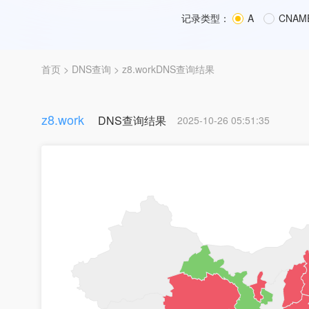
记录类型：
A
CNAM
首页
>
DNS查询
> z8.workDNS查询结果
z8.work
DNS查询结果
2025-10-26 05:51:35