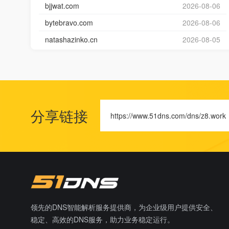
bjjwat.com
2026-08-06
bytebravo.com
2026-08-06
natashazinko.cn
2026-08-05
分享链接
https://www.51dns.com/dns/z8.work
领先的DNS智能解析服务提供商，为企业级用户提供安全、
稳定、高效的DNS服务，助力业务稳定运行。