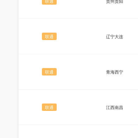
联通
贵州贵阳
联通
辽宁大连
联通
青海西宁
联通
江西南昌