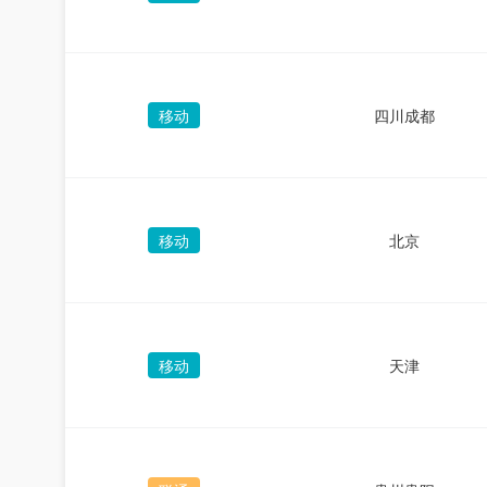
移动
四川成都
移动
北京
移动
天津