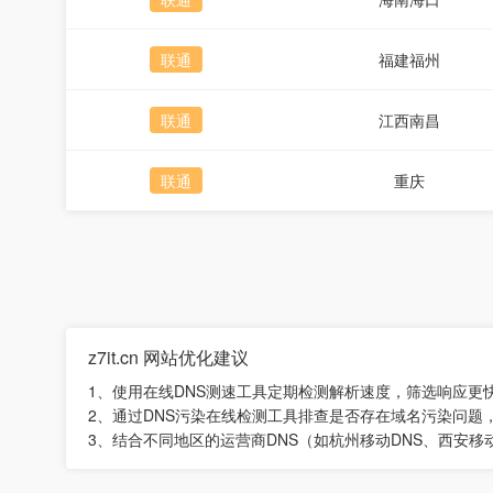
联通
福建福州
联通
江西南昌
联通
重庆
z7it.cn 网站优化建议
1、使用在线DNS测速工具定期检测解析速度，筛选响应更
2、通过DNS污染在线检测工具排查是否存在域名污染问题
3、结合不同地区的运营商DNS（如杭州移动DNS、西安移