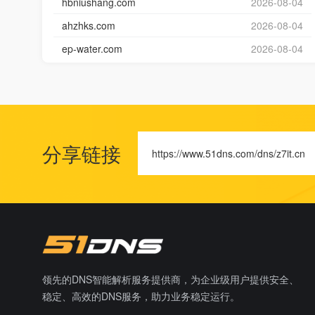
hbniushang.com
2026-08-04
ahzhks.com
2026-08-04
ep-water.com
2026-08-04
分享链接
https://www.51dns.com/dns/z7it.cn
领先的DNS智能解析服务提供商，为企业级用户提供安全、
稳定、高效的DNS服务，助力业务稳定运行。