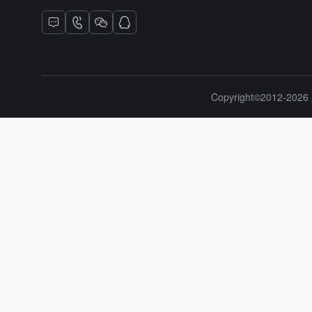
Copyright©2012