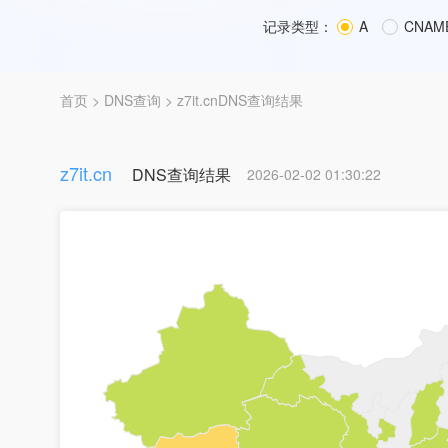
记录类型：
A
CNAM
首页
>
DNS查询
> z7it.cnDNS查询结果
z7it.cn
DNS查询结果
2026-02-02 01:30:22