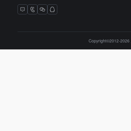
Copyright©2012