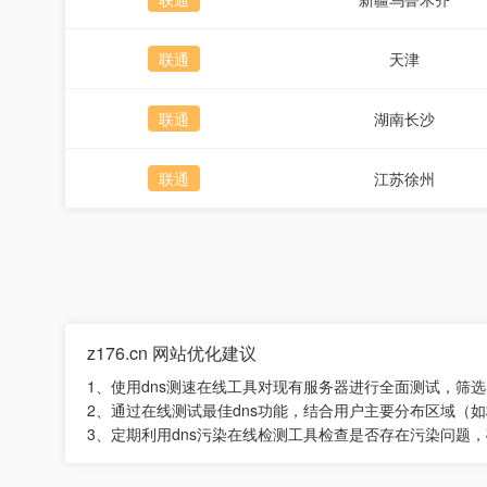
联通
天津
联通
湖南长沙
联通
江苏徐州
z176.cn 网站优化建议
1、使用dns测速在线工具对现有服务器进行全面测试，筛
2、通过在线测试最佳dns功能，结合用户主要分布区域（
3、定期利用dns污染在线检测工具检查是否存在污染问题