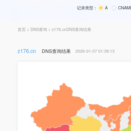
记录类型：
A
CNAM
首页
>
DNS查询
> z176.cnDNS查询结果
z176.cn
DNS查询结果
2026-01-07 01:38:13