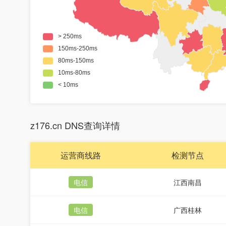
z176.cn DNS查询详情
运营商线路
检测节点
电信
江西南昌
电信
广西桂林