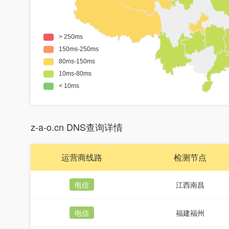
z-a-o.cn DNS查询详情
运营商线路
检测节点
电信
江西南昌
电信
福建福州