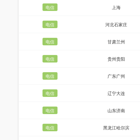
电信
上海
电信
河北石家庄
电信
甘肃兰州
电信
贵州贵阳
电信
广东广州
电信
辽宁大连
电信
山东济南
电信
黑龙江哈尔滨