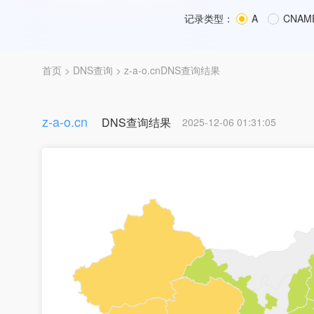
记录类型：
A
CNAM
首页
>
DNS查询
> z-a-o.cnDNS查询结果
z-a-o.cn
DNS查询结果
2025-12-06 01:31:05