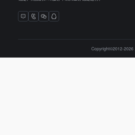
Copyright©2012