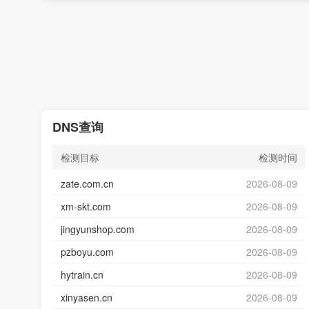
DNS查询
检测目标
检测时间
zate.com.cn
2026-08-09
xm-skt.com
2026-08-09
jingyunshop.com
2026-08-09
pzboyu.com
2026-08-09
hytrain.cn
2026-08-09
xinyasen.cn
2026-08-09