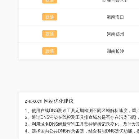
联通
海南海口
联通
河南郑州
联通
湖南长沙
z-a-o.cn 网站优化建议
1、使用在线DNS测速工具定期检测不同区域解析速度，重
2、通过DNS污染在线检测工具排查域名是否存在污染问题
3、利用域名DNS解析查询工具监控解析记录变化，及时发
4、选择国内公共DNS作为备选，结合智能DNS选优功能