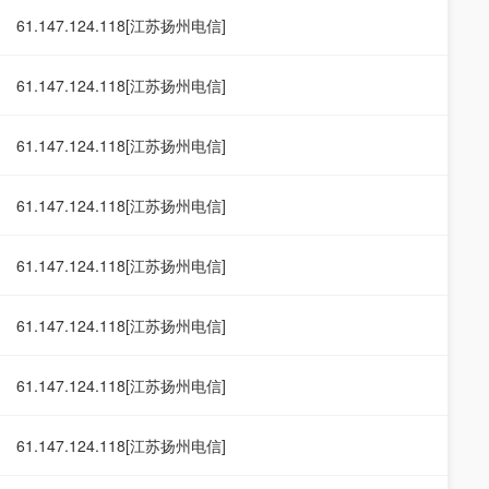
61.147.124.118[江苏扬州电信]
61.147.124.118[江苏扬州电信]
61.147.124.118[江苏扬州电信]
61.147.124.118[江苏扬州电信]
61.147.124.118[江苏扬州电信]
61.147.124.118[江苏扬州电信]
61.147.124.118[江苏扬州电信]
61.147.124.118[江苏扬州电信]