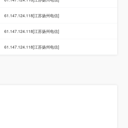
61.147.124.118[江苏扬州电信]
61.147.124.118[江苏扬州电信]
61.147.124.118[江苏扬州电信]