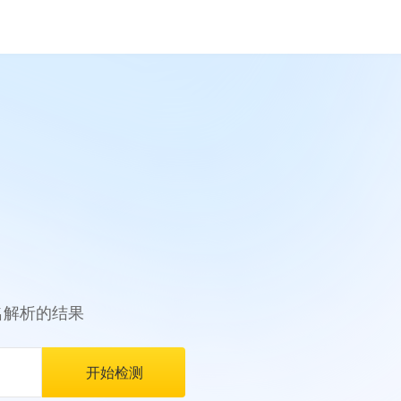
名解析的结果