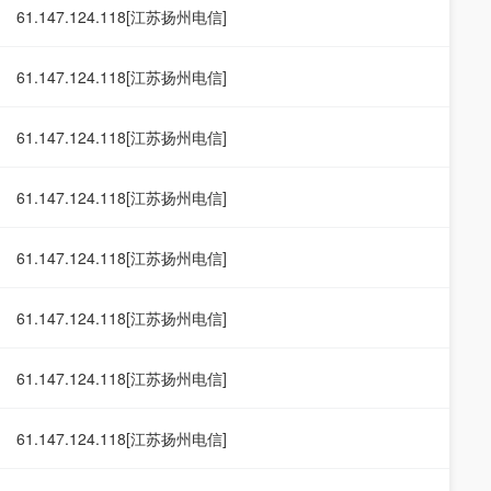
61.147.124.118[江苏扬州电信]
61.147.124.118[江苏扬州电信]
61.147.124.118[江苏扬州电信]
61.147.124.118[江苏扬州电信]
61.147.124.118[江苏扬州电信]
61.147.124.118[江苏扬州电信]
61.147.124.118[江苏扬州电信]
61.147.124.118[江苏扬州电信]