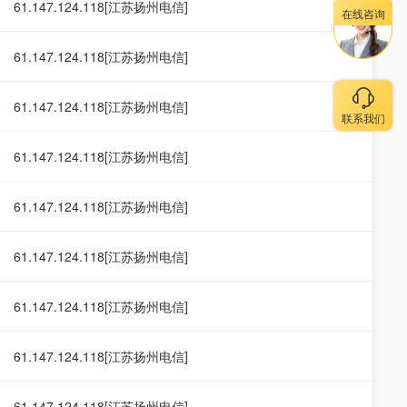
61.147.124.118[江苏扬州电信]
在线咨询
61.147.124.118[江苏扬州电信]
61.147.124.118[江苏扬州电信]
联系我们
61.147.124.118[江苏扬州电信]
61.147.124.118[江苏扬州电信]
61.147.124.118[江苏扬州电信]
61.147.124.118[江苏扬州电信]
61.147.124.118[江苏扬州电信]
61.147.124.118[江苏扬州电信]