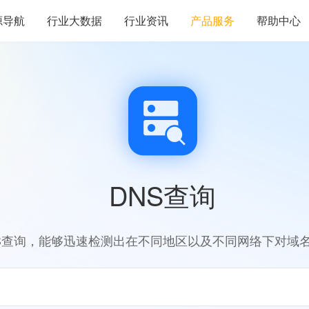
源导航
行业大数据
行业资讯
产品服务
帮助中心
DNS查询
S查询，能够迅速检测出在不同地区以及不同网络下对域