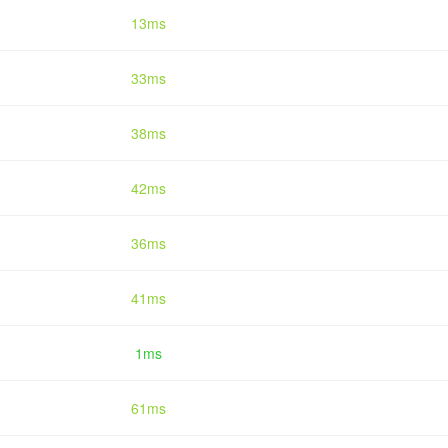
13ms
33ms
38ms
42ms
36ms
41ms
1ms
61ms