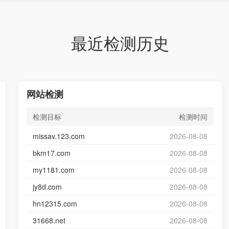
最近检测历史
网站检测
检测目标
检测时间
missav.123.com
2026-08-08
bkm17.com
2026-08-08
my1181.com
2026-08-08
jy8d.com
2026-08-08
hn12315.com
2026-08-08
31668.net
2026-08-08