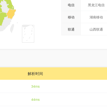
电信
黑龙江电信
移动
湖南移动
联通
山西联通
解析时间
34ms
44ms