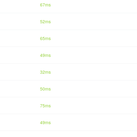
67ms
52ms
65ms
49ms
32ms
50ms
75ms
49ms