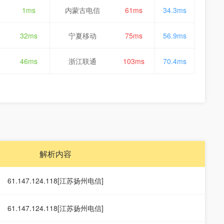
1ms
内蒙古电信
61ms
34.3ms
32ms
宁夏移动
75ms
56.9ms
46ms
浙江联通
103ms
70.4ms
解析内容
61.147.124.118[江苏扬州电信]
61.147.124.118[江苏扬州电信]