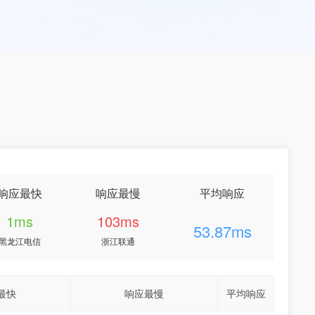
响应最快
响应最慢
平均响应
1ms
103ms
53.87ms
黑龙江电信
浙江联通
最快
响应最慢
平均响应