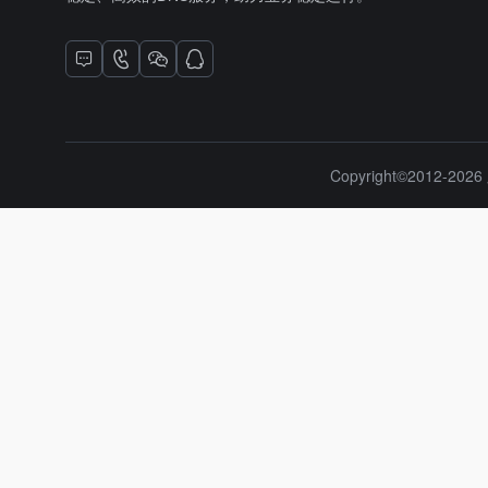
Copyright©2012