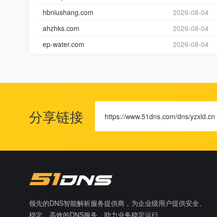
hbniushang.com
2026-08-04
ahzhks.com
2026-08-04
ep-water.com
2026-08-04
分享链接
https://www.51dns.com/dns/yzxld.cn
领先的DNS智能解析服务提供商，为企业级用户提供安全、
稳定、高效的DNS服务，助力业务稳定运行。