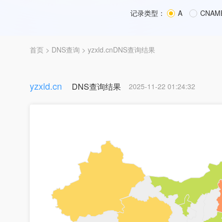
记录类型：
A
CNAM
首页
>
DNS查询
> yzxld.cnDNS查询结果
yzxld.cn
DNS查询结果
2025-11-22 01:24:32