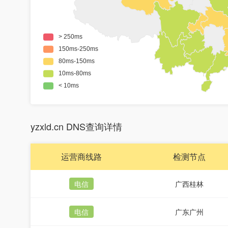
yzxld.cn DNS查询详情
运营商线路
检测节点
电信
广西桂林
电信
广东广州