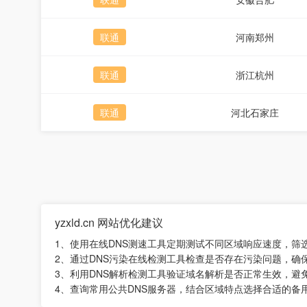
联通
河南郑州
联通
浙江杭州
联通
河北石家庄
yzxld.cn 网站优化建议
1、使用在线DNS测速工具定期测试不同区域响应速度，筛
2、通过DNS污染在线检测工具检查是否存在污染问题，确
3、利用DNS解析检测工具验证域名解析是否正常生效，避
4、查询常用公共DNS服务器，结合区域特点选择合适的备