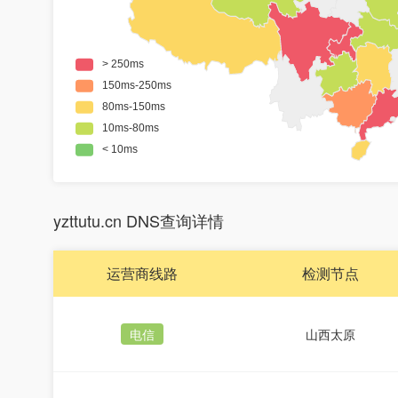
yzttutu.cn DNS查询详情
运营商线路
检测节点
电信
山西太原