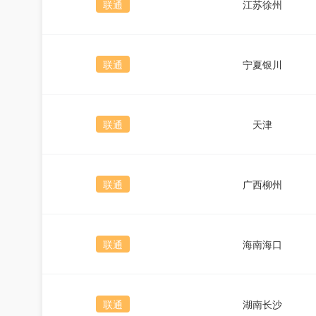
联通
江苏徐州
联通
宁夏银川
联通
天津
联通
广西柳州
联通
海南海口
联通
湖南长沙