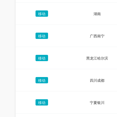
移动
湖南
移动
广西南宁
移动
黑龙江哈尔滨
移动
四川成都
移动
宁夏银川