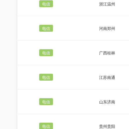
电信
浙江温州
电信
河南郑州
电信
广西桂林
电信
江苏南通
电信
山东济南
电信
贵州贵阳