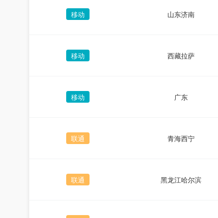
移动
山东济南
移动
西藏拉萨
移动
广东
联通
青海西宁
联通
黑龙江哈尔滨