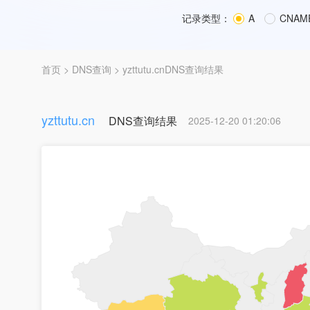
记录类型：
A
CNAM
首页
>
DNS查询
> yzttutu.cnDNS查询结果
yzttutu.cn
DNS查询结果
2025-12-20 01:20:06