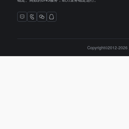
Copyright©2012