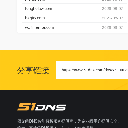
tenghelaw.com
2026-08-07
bagfty.com
2026-08-07
wx-internor.com
2026-08-07
分享链接
https://www.51dns.com/dns/yzttutu.c
领先的DNS智能解析服务提供商，为企业级用户提供安全、
稳定、高效的DNS服务，助力业务稳定运行。