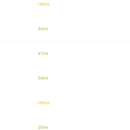
143ms
34ms
47ms
54ms
105ms
25ms