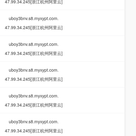
47.99.34.245[浙江杭州阿里云]
uboy3bnv.s8.myxypt.com.
47.99.34.245[浙江杭州阿里云]
uboy3bnv.s8.myxypt.com.
47.99.34.245[浙江杭州阿里云]
uboy3bnv.s8.myxypt.com.
47.99.34.245[浙江杭州阿里云]
uboy3bnv.s8.myxypt.com.
47.99.34.245[浙江杭州阿里云]
uboy3bnv.s8.myxypt.com.
47.99.34.245[浙江杭州阿里云]