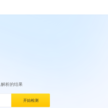
名解析的结果