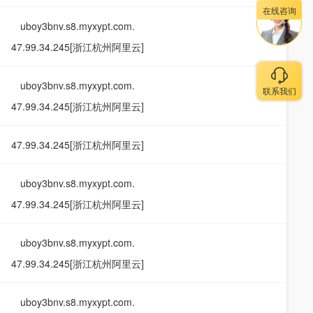
在线咨询
uboy3bnv.s8.myxypt.com.
47.99.34.245[浙江杭州阿里云]
uboy3bnv.s8.myxypt.com.
联系我们
47.99.34.245[浙江杭州阿里云]
47.99.34.245[浙江杭州阿里云]
uboy3bnv.s8.myxypt.com.
47.99.34.245[浙江杭州阿里云]
uboy3bnv.s8.myxypt.com.
47.99.34.245[浙江杭州阿里云]
uboy3bnv.s8.myxypt.com.