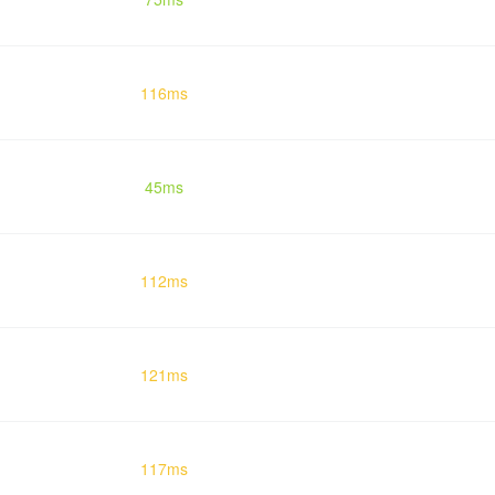
116ms
45ms
112ms
121ms
117ms