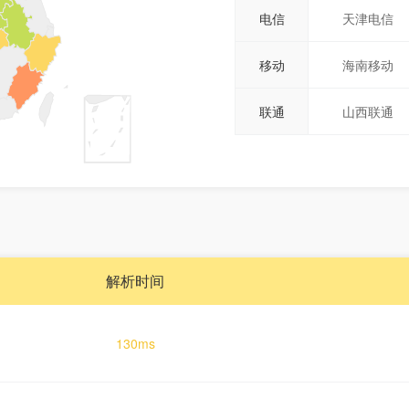
电信
天津电信
移动
海南移动
联通
山西联通
解析时间
130ms