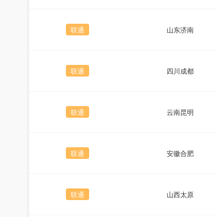
联通
山东济南
联通
四川成都
联通
云南昆明
联通
安徽合肥
联通
山西太原