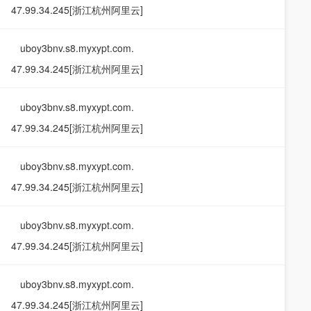
47.99.34.245[浙江杭州阿里云]
uboy3bnv.s8.myxypt.com.
47.99.34.245[浙江杭州阿里云]
uboy3bnv.s8.myxypt.com.
47.99.34.245[浙江杭州阿里云]
uboy3bnv.s8.myxypt.com.
47.99.34.245[浙江杭州阿里云]
uboy3bnv.s8.myxypt.com.
47.99.34.245[浙江杭州阿里云]
uboy3bnv.s8.myxypt.com.
47.99.34.245[浙江杭州阿里云]