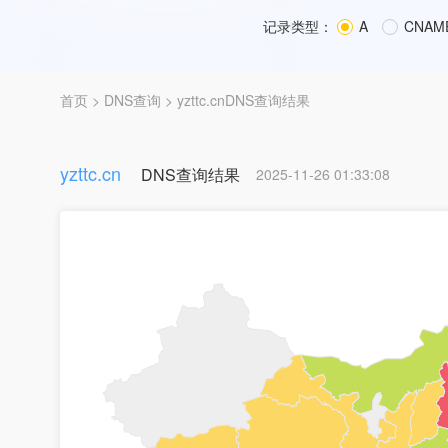
记录类型：
A
CNAM
首页
>
DNS查询
> yzttc.cnDNS查询结果
yzttc.cn
DNS查询结果
2025-11-26 01:33:08