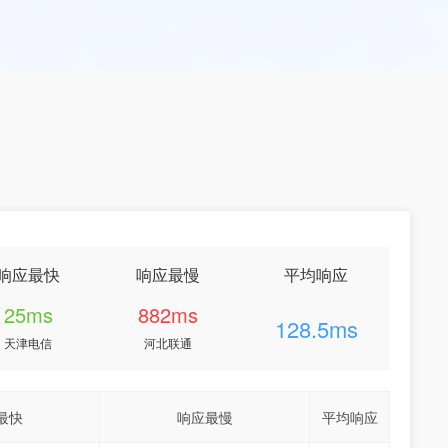
响应最快
响应最慢
平均响应
25ms
882ms
128.5ms
天津电信
河北联通
最快
响应最慢
平均响应