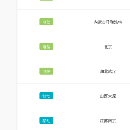
电信
内蒙古呼和浩特
电信
北京
电信
湖北武汉
移动
山西太原
移动
江苏南京