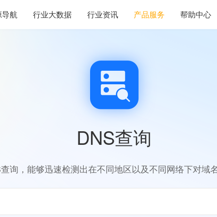
源导航
行业大数据
行业资讯
产品服务
帮助中心
DNS查询
S查询，能够迅速检测出在不同地区以及不同网络下对域