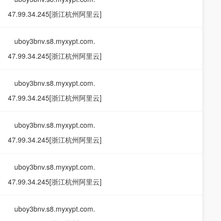
47.99.34.245[浙江杭州阿里云]
uboy3bnv.s8.myxypt.com.
47.99.34.245[浙江杭州阿里云]
uboy3bnv.s8.myxypt.com.
47.99.34.245[浙江杭州阿里云]
uboy3bnv.s8.myxypt.com.
47.99.34.245[浙江杭州阿里云]
uboy3bnv.s8.myxypt.com.
47.99.34.245[浙江杭州阿里云]
uboy3bnv.s8.myxypt.com.