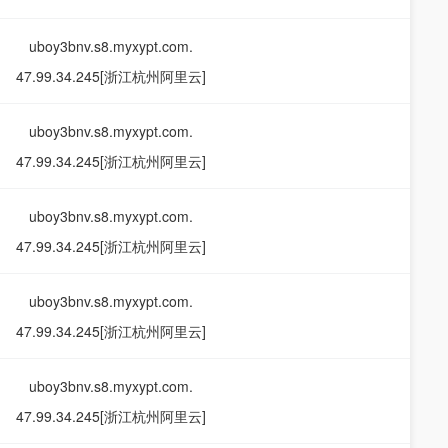
uboy3bnv.s8.myxypt.com.
47.99.34.245[浙江杭州阿里云]
uboy3bnv.s8.myxypt.com.
47.99.34.245[浙江杭州阿里云]
uboy3bnv.s8.myxypt.com.
47.99.34.245[浙江杭州阿里云]
uboy3bnv.s8.myxypt.com.
47.99.34.245[浙江杭州阿里云]
uboy3bnv.s8.myxypt.com.
47.99.34.245[浙江杭州阿里云]