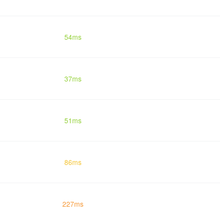
54ms
37ms
51ms
86ms
227ms