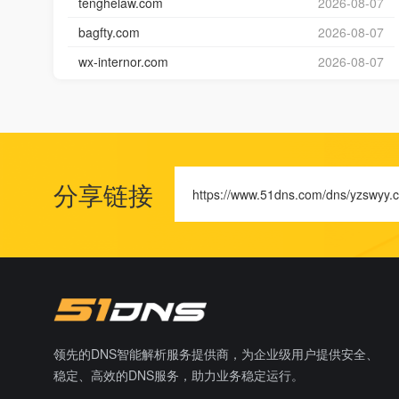
tenghelaw.com
2026-08-07
bagfty.com
2026-08-07
wx-internor.com
2026-08-07
分享链接
https://www.51dns.com/dns/yzswyy.
领先的DNS智能解析服务提供商，为企业级用户提供安全、
稳定、高效的DNS服务，助力业务稳定运行。