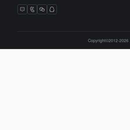
Copyright©2012