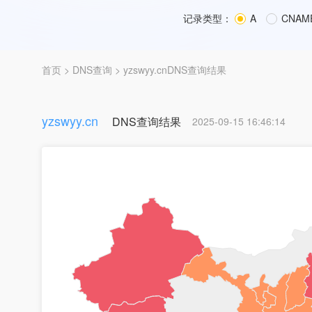
记录类型：
A
CNAM
首页
>
DNS查询
> yzswyy.cnDNS查询结果
yzswyy.cn
DNS查询结果
2025-09-15 16:46:14