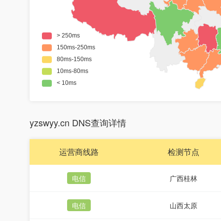
yzswyy.cn DNS查询详情
运营商线路
检测节点
电信
广西桂林
电信
山西太原