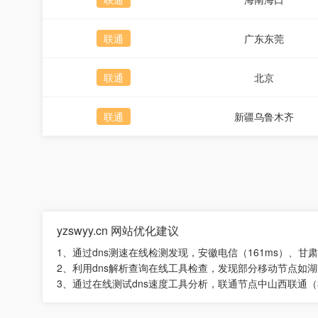
联通
广东东莞
联通
北京
联通
新疆乌鲁木齐
yzswyy.cn 网站优化建议
1、通过dns测速在线检测发现，安徽电信（161ms）、甘
2、利用dns解析查询在线工具检查，发现部分移动节点如湖南
3、通过在线测试dns速度工具分析，联通节点中山西联通（