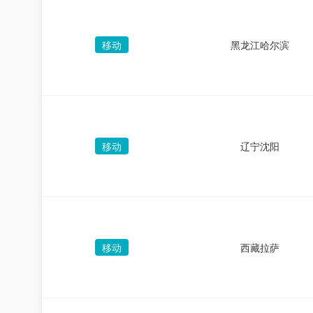
移动
黑龙江哈尔滨
移动
辽宁沈阳
移动
西藏拉萨