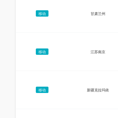
移动
甘肃兰州
移动
江苏南京
移动
新疆克拉玛依