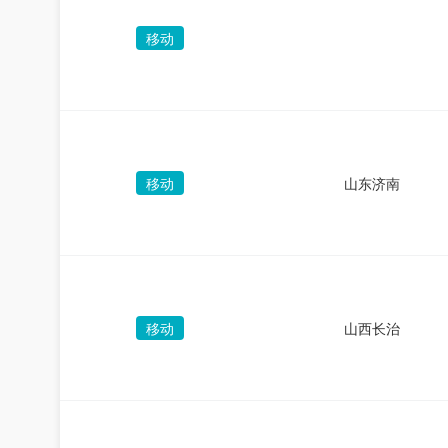
移动
移动
山东济南
移动
山西长治