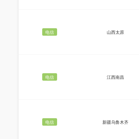
电信
山西太原
电信
江西南昌
电信
新疆乌鲁木齐