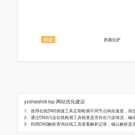
联通
西藏拉萨
yzshaishi8.top 网站优化建议
1、使用在线DNS测速工具定期检测不同节点响应速度，筛
2、通过DNS污染在线检测工具检查是否存在污染情况，确
3、利用DNS解析查询在线工具查看解析记录，确认解析是