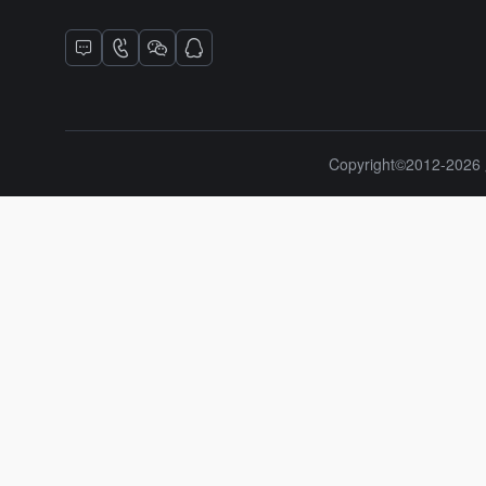
Copyright©2012