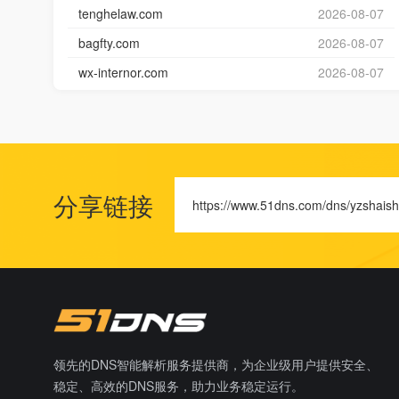
tenghelaw.com
2026-08-07
bagfty.com
2026-08-07
wx-internor.com
2026-08-07
分享链接
https://www.51dns.com/dns/yzshaish
领先的DNS智能解析服务提供商，为企业级用户提供安全、
稳定、高效的DNS服务，助力业务稳定运行。