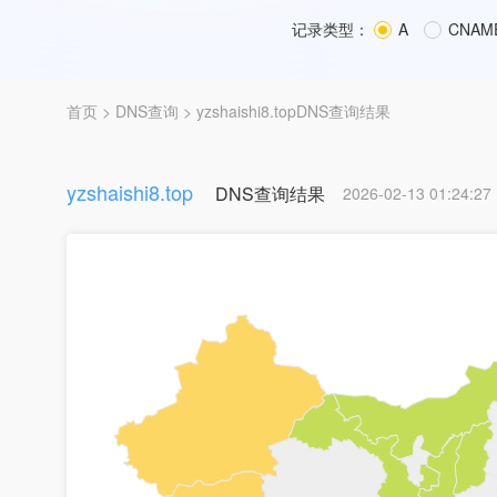
记录类型：
A
CNAM
首页
>
DNS查询
> yzshaishi8.topDNS查询结果
yzshaishi8.top
DNS查询结果
2026-02-13 01:24:27