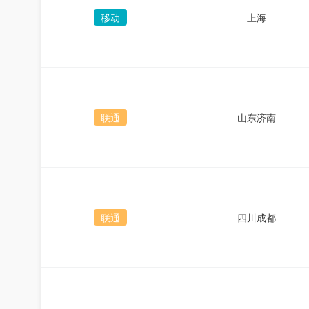
移动
上海
联通
山东济南
联通
四川成都