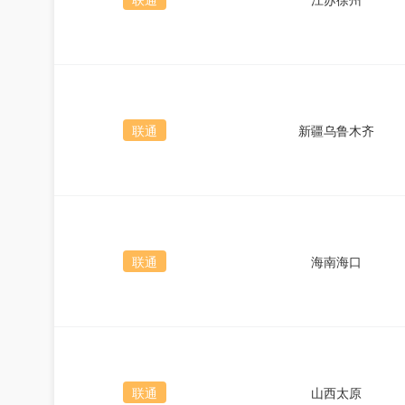
联通
新疆乌鲁木齐
联通
海南海口
联通
山西太原