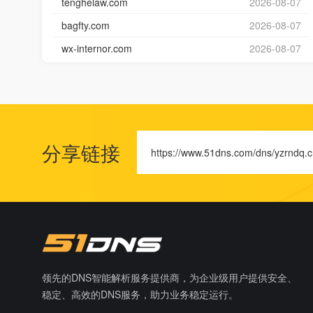
tenghelaw.com
2026-08-07
bagfty.com
2026-08-07
wx-internor.com
2026-08-07
分享链接
https://www.51dns.com/dns/yzrndq.
领先的DNS智能解析服务提供商，为企业级用户提供安全、
稳定、高效的DNS服务，助力业务稳定运行。