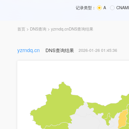
记录类型：
A
CNAM
首页
>
DNS查询
> yzrndq.cnDNS查询结果
yzrndq.cn
DNS查询结果
2026-01-26 01:45:36