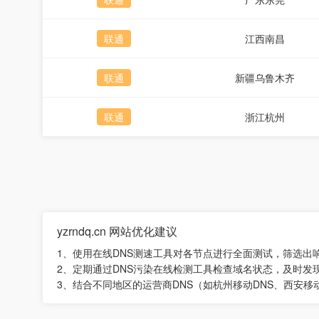
联通
江西南昌
联通
新疆乌鲁木齐
联通
浙江杭州
yzrndq.cn 网站优化建议
1、使用在线DNS测速工具对各节点进行全面测试，筛选出
2、定期通过DNS污染在线检测工具检查域名状态，及时发
3、结合不同地区的运营商DNS（如杭州移动DNS、西安移