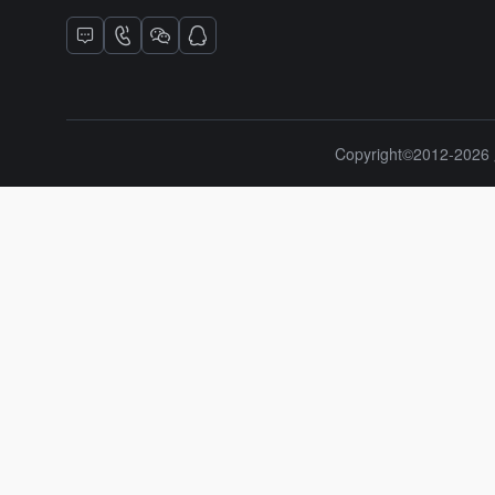
Copyright©2012