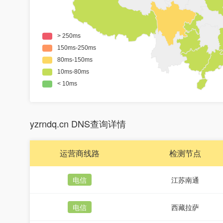
yzrndq.cn DNS查询详情
运营商线路
检测节点
电信
江苏南通
电信
西藏拉萨