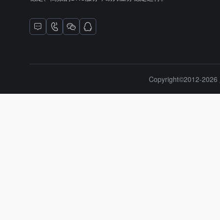
Copyright©2012