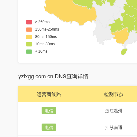
yzlxgg.com.cn DNS查询详情
运营商线路
检测节点
电信
浙江温州
电信
江苏南通