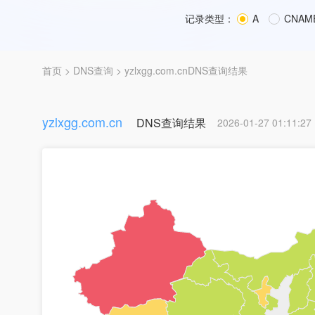
记录类型：
A
CNAM
首页
>
DNS查询
> yzlxgg.com.cnDNS查询结果
yzlxgg.com.cn
DNS查询结果
2026-01-27 01:11:27