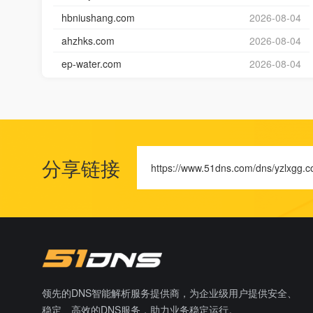
hbniushang.com
2026-08-04
ahzhks.com
2026-08-04
ep-water.com
2026-08-04
分享链接
https://www.51dns.com/dns/yzlxgg.
领先的DNS智能解析服务提供商，为企业级用户提供安全、
稳定、高效的DNS服务，助力业务稳定运行。