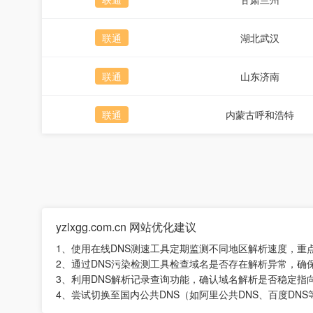
联通
湖北武汉
联通
山东济南
联通
内蒙古呼和浩特
yzlxgg.com.cn 网站优化建议
1、使用在线DNS测速工具定期监测不同地区解析速度，重
2、通过DNS污染检测工具检查域名是否存在解析异常，
3、利用DNS解析记录查询功能，确认域名解析是否稳定指
4、尝试切换至国内公共DNS（如阿里公共DNS、百度DN