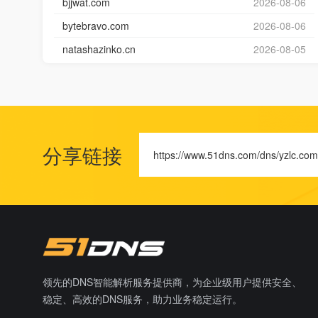
bjjwat.com
2026-08-06
bytebravo.com
2026-08-06
natashazinko.cn
2026-08-05
分享链接
https://www.51dns.com/dns/yzlc.com
领先的DNS智能解析服务提供商，为企业级用户提供安全、
稳定、高效的DNS服务，助力业务稳定运行。