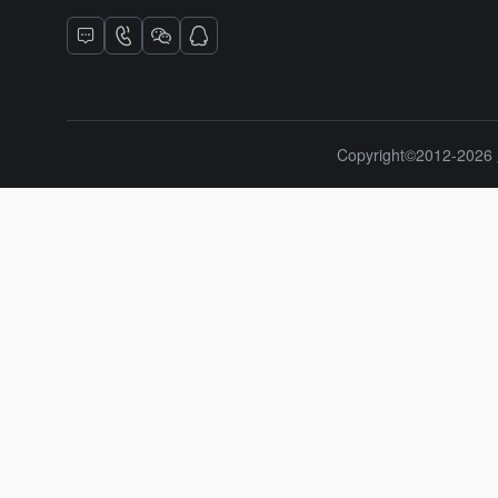
Copyright©2012