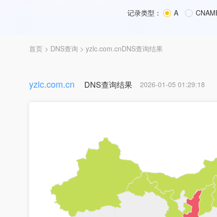
记录类型：
A
CNAM
首页
>
DNS查询
> yzlc.com.cnDNS查询结果
yzlc.com.cn
DNS查询结果
2026-01-05 01:29:18