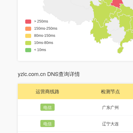
yzlc.com.cn DNS查询详情
运营商线路
检测节点
电信
广东广州
电信
辽宁大连