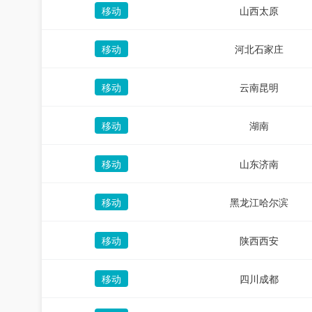
移动
山西太原
移动
河北石家庄
移动
云南昆明
移动
湖南
移动
山东济南
移动
黑龙江哈尔滨
移动
陕西西安
移动
四川成都