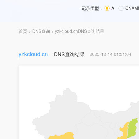
记录类型：
A
CNAM
首页
>
DNS查询
> yzkcloud.cnDNS查询结果
yzkcloud.cn
DNS查询结果
2025-12-14 01:31:04