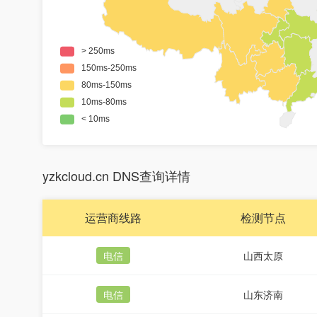
yzkcloud.cn DNS查询详情
运营商线路
检测节点
电信
山西太原
电信
山东济南