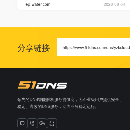
ep-water.com
2026-08-04
分享链接
https://www.51dns.com/dns/yzkcloud
领先的DNS智能解析服务提供商，为企业级用户提供安全、
稳定、高效的DNS服务，助力业务稳定运行。