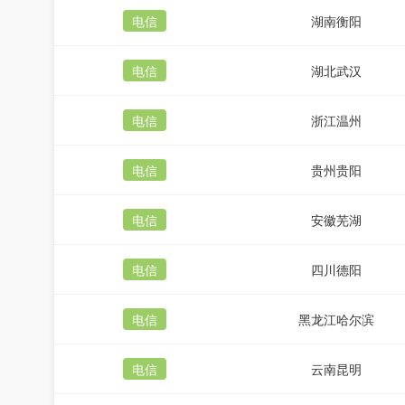
电信
湖南衡阳
电信
湖北武汉
电信
浙江温州
电信
贵州贵阳
电信
安徽芜湖
电信
四川德阳
电信
黑龙江哈尔滨
电信
云南昆明