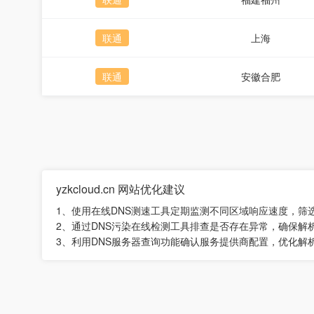
联通
上海
联通
安徽合肥
yzkcloud.cn 网站优化建议
1、使用在线DNS测速工具定期监测不同区域响应速度，筛
2、通过DNS污染在线检测工具排查是否存在异常，确保解
3、利用DNS服务器查询功能确认服务提供商配置，优化解