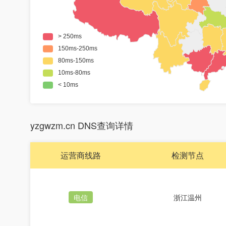
yzgwzm.cn DNS查询详情
运营商线路
检测节点
电信
浙江温州