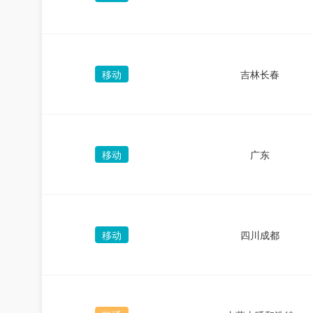
移动
吉林长春
移动
广东
移动
四川成都