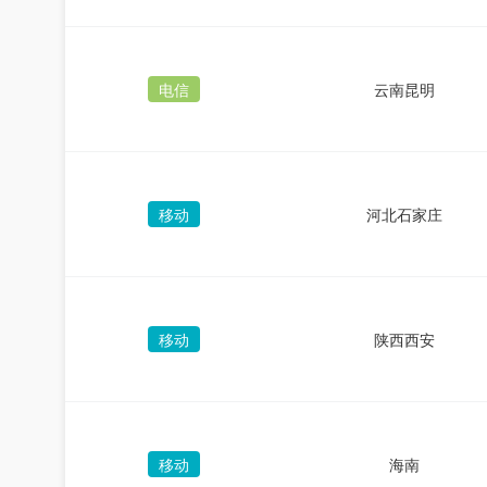
电信
云南昆明
移动
河北石家庄
移动
陕西西安
移动
海南