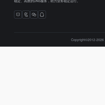
稳定、高效的DNS服务，助力业务稳定运行。
Copyright©2012