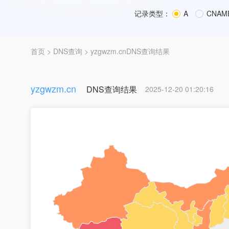
记录类型：
A
CNAM
首页
>
DNS查询
> yzgwzm.cnDNS查询结果
yzgwzm.cn
DNS查询结果
2025-12-20 01:20:16