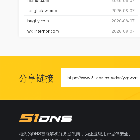
mshdr.com
2026-08-07
tenghelaw.com
2026-08-07
bagfty.com
2026-08-07
wx-internor.com
2026-08-07
分享链接
https://www.51dns.com/dns/yzgwzm
领先的DNS智能解析服务提供商，为企业级用户提供安全、