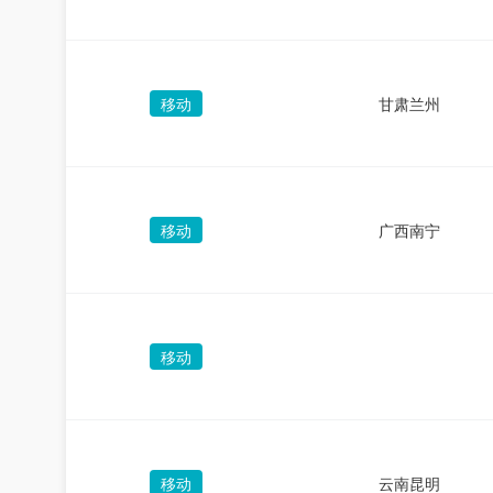
移动
甘肃兰州
移动
广西南宁
移动
移动
云南昆明