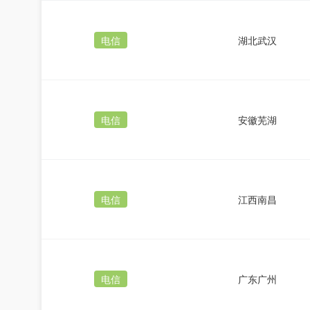
电信
湖北武汉
电信
安徽芜湖
电信
江西南昌
电信
广东广州