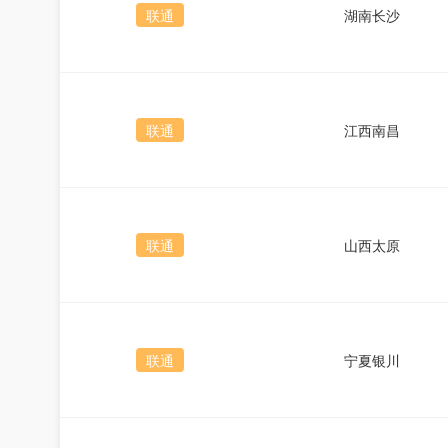
联通
湖南长沙
联通
江西南昌
联通
山西太原
联通
宁夏银川