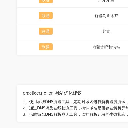
联通
新疆乌鲁木齐
联通
北京
联通
内蒙古呼和浩特
practicer.net.cn 网站优化建议
1、使用在线DNS测速工具，定期对域名进行解析速度测试
2、通过DNS污染在线检测工具，确认域名是否存在解析异
3、借助域名DNS解析查询工具，监控解析记录的生效状态