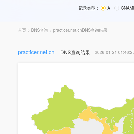
记录类型：
A
CNAM
首页
>
DNS查询
> practicer.net.cnDNS查询结果
practicer.net.cn
DNS查询结果
2026-01-21 01:46:2