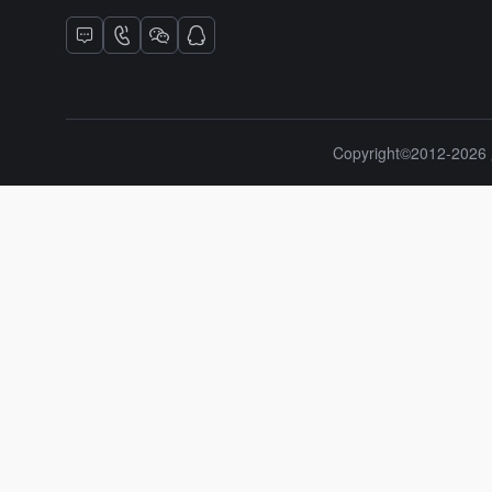
Copyright©2012