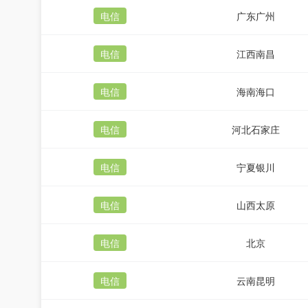
电信
广东广州
电信
江西南昌
电信
海南海口
电信
河北石家庄
电信
宁夏银川
电信
山西太原
电信
北京
电信
云南昆明