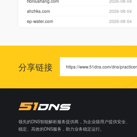
hbniushang.com
2026-08-04
ahzhks.com
2026-08-04
ep-water.com
2026-08-04
分享链接
https://www.51dns.com/dns/practicer
领先的DNS智能解析服务提供商，为企业级用户提供安全、
稳定、高效的DNS服务，助力业务稳定运行。