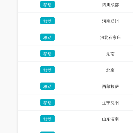
移动
四川成都
移动
河南郑州
移动
河北石家庄
移动
湖南
移动
北京
移动
西藏拉萨
移动
辽宁沈阳
移动
山东济南