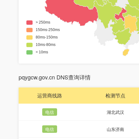
pqygcw.gov.cn DNS查询详情
运营商线路
检测节点
电信
湖北武汉
电信
山东济南