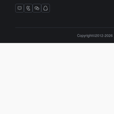
Copyright©2012