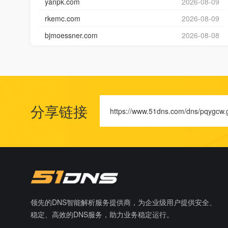
yanpk.com
2026-08-09
rkemc.com
2026-08-09
bjmoessner.com
2026-08-08
分享链接
https://www.51dns.com/dns/pqygcw.
领先的DNS智能解析服务提供商，为企业级用户提供安全、
稳定、高效的DNS服务，助力业务稳定运行。