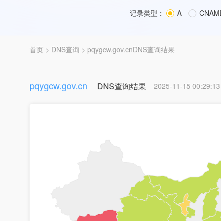
记录类型：
A
CNAM
首页
>
DNS查询
> pqygcw.gov.cnDNS查询结果
pqygcw.gov.cn
DNS查询结果
2025-11-15 00:29:13