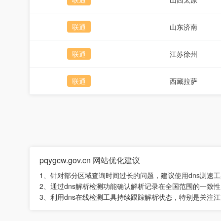
联通
山东济南
联通
江苏徐州
联通
西藏拉萨
pqygcw.gov.cn 网站优化建议
1、针对部分区域查询时间过长的问题，建议使用dns测速
2、通过dns解析检测功能确认解析记录在全国范围的一致
3、利用dns在线检测工具持续跟踪解析状态，特别是关注