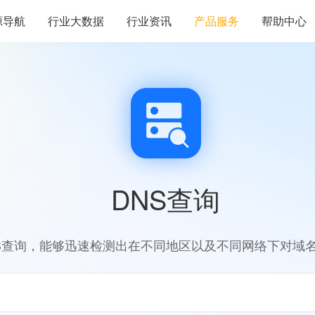
源导航
行业大数据
行业资讯
产品服务
帮助中心
DNS查询
S查询，能够迅速检测出在不同地区以及不同网络下对域