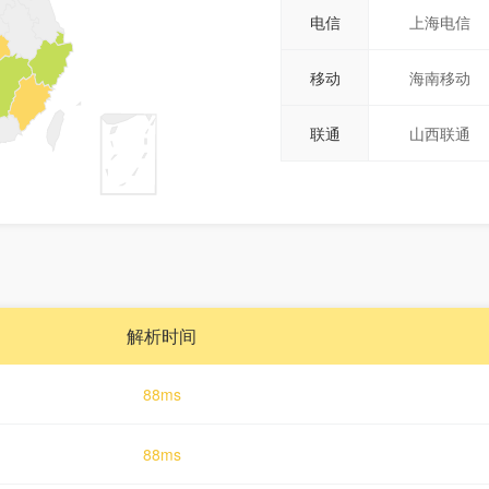
电信
上海电信
移动
海南移动
联通
山西联通
解析时间
88ms
88ms