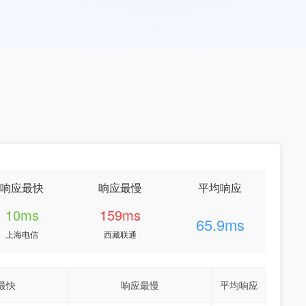
响应最快
响应最慢
平均响应
10ms
159ms
65.9ms
上海电信
西藏联通
最快
响应最慢
平均响应