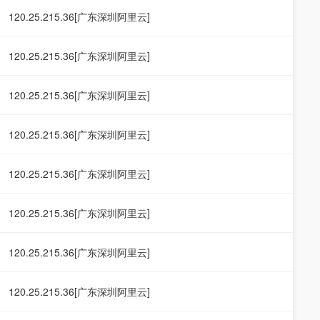
120.25.215.36[广东深圳阿里云]
120.25.215.36[广东深圳阿里云]
120.25.215.36[广东深圳阿里云]
120.25.215.36[广东深圳阿里云]
120.25.215.36[广东深圳阿里云]
120.25.215.36[广东深圳阿里云]
120.25.215.36[广东深圳阿里云]
120.25.215.36[广东深圳阿里云]