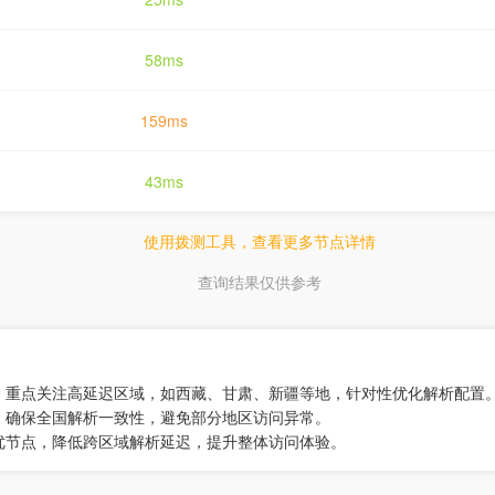
58ms
159ms
43ms
使用拨测工具，查看更多节点详情
查询结果仅供参考
度，重点关注高延迟区域，如西藏、甘肃、新疆等地，针对性优化解析配置
，确保全国解析一致性，避免部分地区访问异常。
优节点，降低跨区域解析延迟，提升整体访问体验。