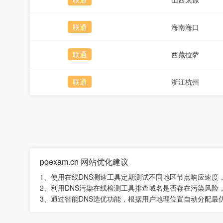
联通
海南海口
联通
西藏拉萨
联通
浙江杭州
pqexam.cn 网站优化建议
1、使用在线DNS测速工具定期测试不同地区节点响应速
2、利用DNS污染在线检测工具排查域名是否存在污染风险
3、通过智能DNS选优功能，根据用户地理位置自动分配最