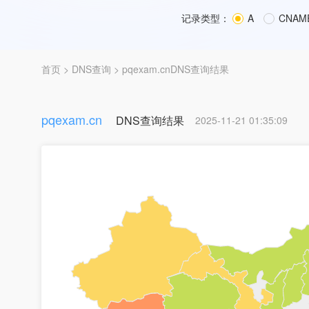
记录类型：
A
CNAM
首页
>
DNS查询
> pqexam.cnDNS查询结果
pqexam.cn
DNS查询结果
2025-11-21 01:35:09