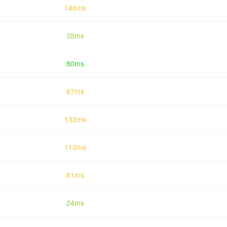
146ms
35ms
80ms
87ms
132ms
113ms
81ms
24ms