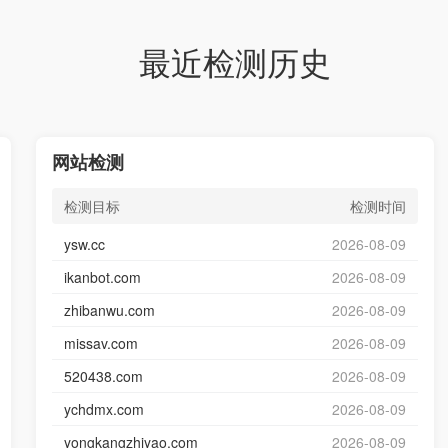
最近检测历史
网站检测
检测目标
检测时间
ysw.cc
2026-08-09
ikanbot.com
2026-08-09
zhibanwu.com
2026-08-09
missav.com
2026-08-09
520438.com
2026-08-09
ychdmx.com
2026-08-09
yongkangzhiyao.com
2026-08-09