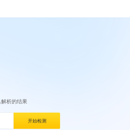
名解析的结果