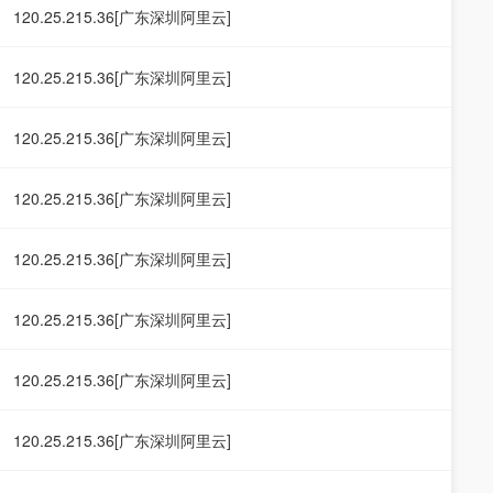
120.25.215.36[广东深圳阿里云]
120.25.215.36[广东深圳阿里云]
120.25.215.36[广东深圳阿里云]
120.25.215.36[广东深圳阿里云]
120.25.215.36[广东深圳阿里云]
120.25.215.36[广东深圳阿里云]
120.25.215.36[广东深圳阿里云]
120.25.215.36[广东深圳阿里云]