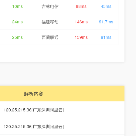
10ms
吉林电信
88ms
45ms
24ms
福建移动
146ms
91.7ms
25ms
西藏联通
159ms
61ms
解析内容
120.25.215.36[广东深圳阿里云]
120.25.215.36[广东深圳阿里云]