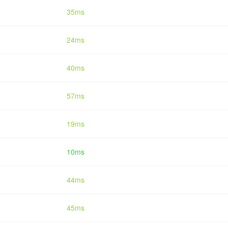
35ms
24ms
40ms
57ms
19ms
10ms
44ms
45ms