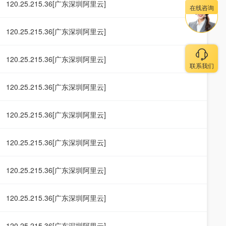
120.25.215.36[广东深圳阿里云]
在线咨询
120.25.215.36[广东深圳阿里云]
120.25.215.36[广东深圳阿里云]
联系我们
120.25.215.36[广东深圳阿里云]
120.25.215.36[广东深圳阿里云]
120.25.215.36[广东深圳阿里云]
120.25.215.36[广东深圳阿里云]
120.25.215.36[广东深圳阿里云]
120.25.215.36[广东深圳阿里云]