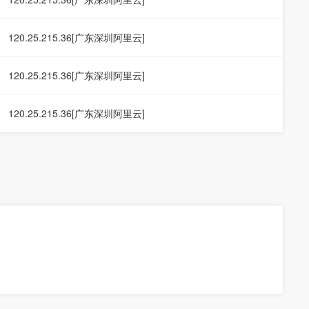
120.25.215.36[广东深圳阿里云]
120.25.215.36[广东深圳阿里云]
120.25.215.36[广东深圳阿里云]
。