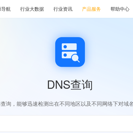
源导航
行业大数据
行业资讯
产品服务
帮助中心
DNS查询
S查询，能够迅速检测出在不同地区以及不同网络下对域