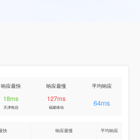
响应最快
响应最慢
平均响应
18ms
127ms
64ms
天津电信
福建移动
最快
响应最慢
平均响应