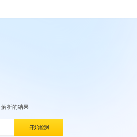
名解析的结果