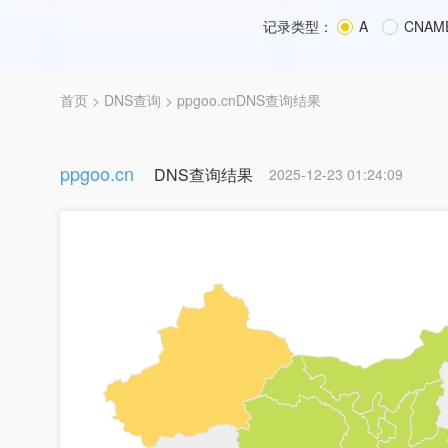
记录类型：
A
CNAM
首页
>
DNS查询
> ppgoo.cnDNS查询结果
ppgoo.cn
DNS查询结果
2025-12-23 01:24:09