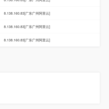
8.138.160.83[广东广州阿里云]
8.138.160.83[广东广州阿里云]
8.138.160.83[广东广州阿里云]