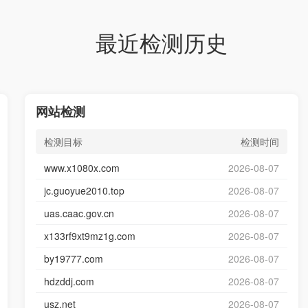
最近检测历史
网站检测
检测目标
检测时间
www.x1080x.com
2026-08-07
jc.guoyue2010.top
2026-08-07
uas.caac.gov.cn
2026-08-07
x133rf9xt9mz1g.com
2026-08-07
by19777.com
2026-08-07
hdzddj.com
2026-08-07
usz.net
2026-08-07