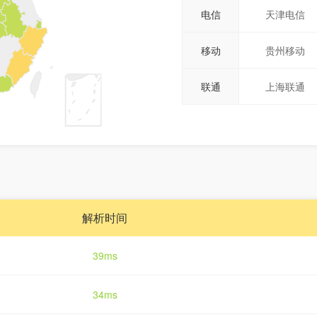
电信
天津电信
移动
贵州移动
联通
上海联通
解析时间
39ms
34ms