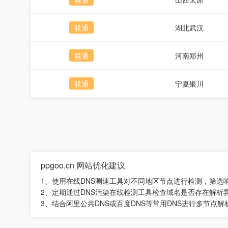
联通
湖北武汉
联通
河南郑州
联通
宁夏银川
ppgoo.cn 网站优化建议
1、使用在线DNS测速工具对不同地区节点进行检测，筛选
2、定期通过DNS污染在线检测工具检查域名是否存在解析
3、结合阿里公共DNS或百度DNS等常用DNS进行多节点