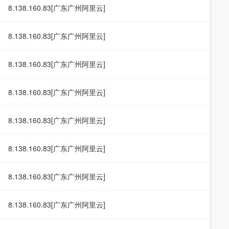
8.138.160.83[广东广州阿里云]
8.138.160.83[广东广州阿里云]
8.138.160.83[广东广州阿里云]
8.138.160.83[广东广州阿里云]
8.138.160.83[广东广州阿里云]
8.138.160.83[广东广州阿里云]
8.138.160.83[广东广州阿里云]
8.138.160.83[广东广州阿里云]