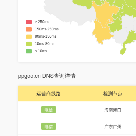
ppgoo.cn DNS查询详情
运营商线路
检测节点
电信
海南海口
电信
广东广州