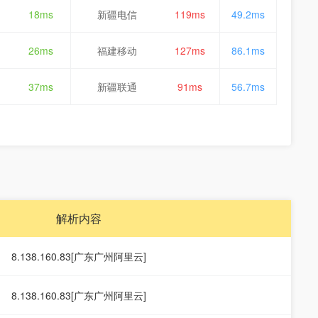
18ms
新疆电信
119ms
49.2ms
26ms
福建移动
127ms
86.1ms
37ms
新疆联通
91ms
56.7ms
解析内容
8.138.160.83[广东广州阿里云]
8.138.160.83[广东广州阿里云]