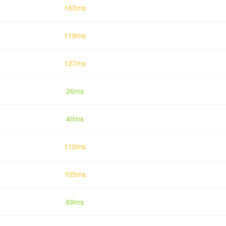
103ms
119ms
127ms
26ms
40ms
110ms
105ms
69ms