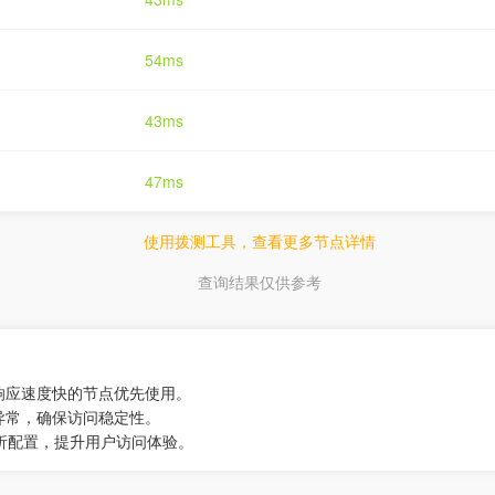
54ms
43ms
47ms
使用拨测工具，查看更多节点详情
查询结果仅供参考
响应速度快的节点优先使用。
异常，确保访问稳定性。
解析配置，提升用户访问体验。