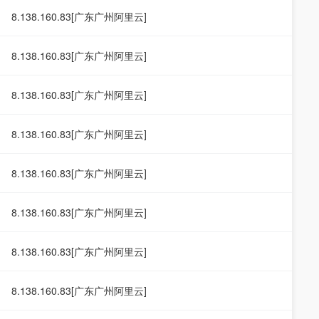
8.138.160.83[广东广州阿里云]
8.138.160.83[广东广州阿里云]
8.138.160.83[广东广州阿里云]
8.138.160.83[广东广州阿里云]
8.138.160.83[广东广州阿里云]
8.138.160.83[广东广州阿里云]
8.138.160.83[广东广州阿里云]
8.138.160.83[广东广州阿里云]