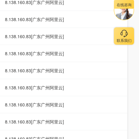
8.138.160.83[广东广州阿里云]
在线咨询
8.138.160.83[广东广州阿里云]
8.138.160.83[广东广州阿里云]
联系我们
8.138.160.83[广东广州阿里云]
8.138.160.83[广东广州阿里云]
8.138.160.83[广东广州阿里云]
8.138.160.83[广东广州阿里云]
8.138.160.83[广东广州阿里云]
8.138.160.83[广东广州阿里云]