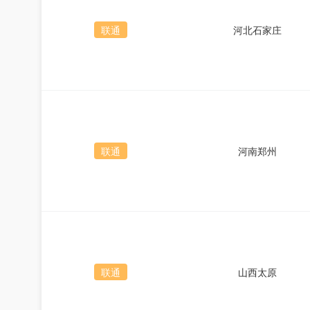
联通
河北石家庄
联通
河南郑州
联通
山西太原