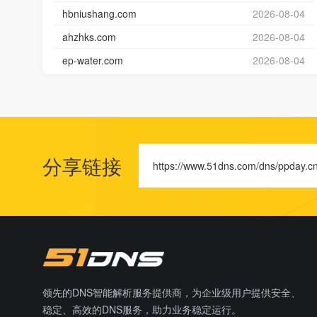
hbniushang.com
2026-08-04
ahzhks.com
2026-08-04
ep-water.com
2026-08-04
分享链接
https://www.51dns.com/dns/ppday.c
领先的DNS智能解析服务提供商，为企业级用户提供安全、
稳定、高效的DNS服务，助力业务稳定运行。