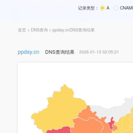
记录类型：
A
CNAM
首页
>
DNS查询
> ppday.cnDNS查询结果
ppday.cn
DNS查询结果
2026-01-13 02:05:21