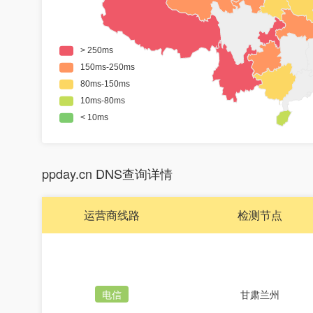
ppday.cn DNS查询详情
运营商线路
检测节点
电信
甘肃兰州