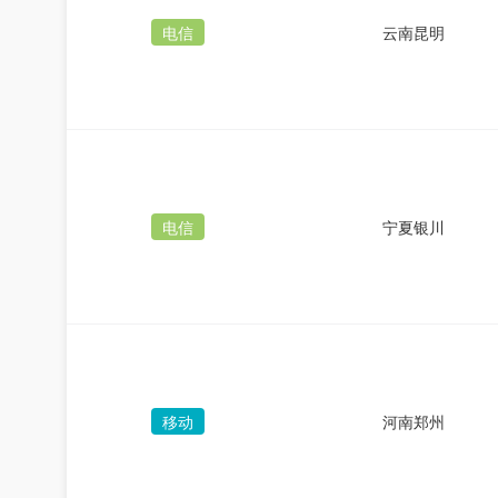
电信
云南昆明
电信
宁夏银川
移动
河南郑州