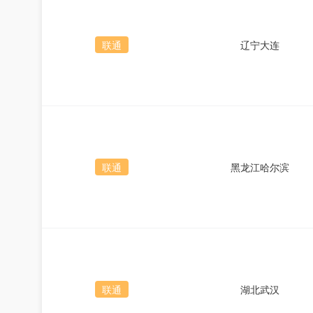
联通
辽宁大连
联通
黑龙江哈尔滨
联通
湖北武汉