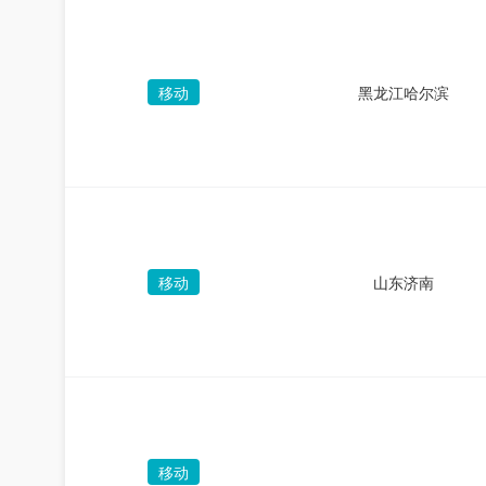
移动
黑龙江哈尔滨
移动
山东济南
移动