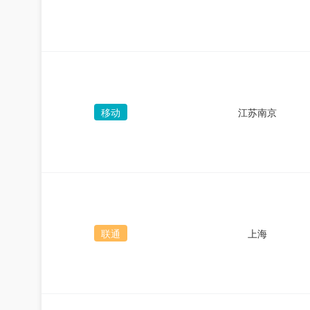
移动
江苏南京
联通
上海