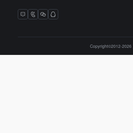
Copyright©2012