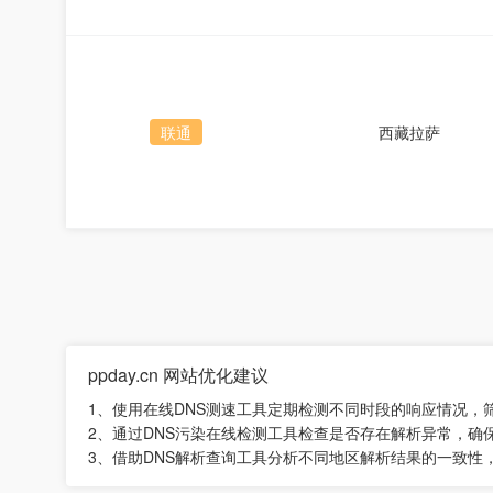
联通
西藏拉萨
ppday.cn 网站优化建议
1、使用在线DNS测速工具定期检测不同时段的响应情况，
2、通过DNS污染在线检测工具检查是否存在解析异常，确
3、借助DNS解析查询工具分析不同地区解析结果的一致性