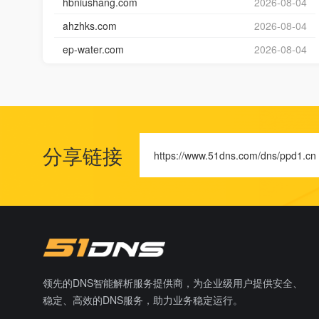
hbniushang.com
2026-08-04
ahzhks.com
2026-08-04
ep-water.com
2026-08-04
分享链接
https://www.51dns.com/dns/ppd1.cn
领先的DNS智能解析服务提供商，为企业级用户提供安全、
稳定、高效的DNS服务，助力业务稳定运行。