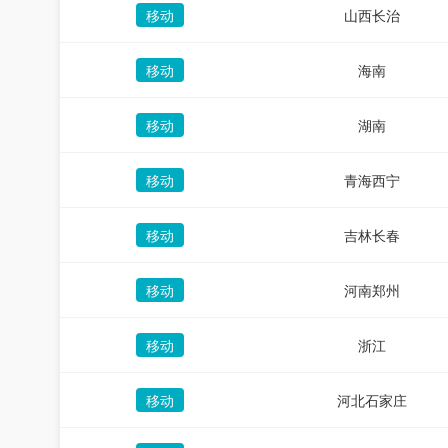
移动
山西长治
移动
海南
移动
湖南
移动
青海西宁
移动
吉林长春
移动
河南郑州
移动
浙江
移动
河北石家庄