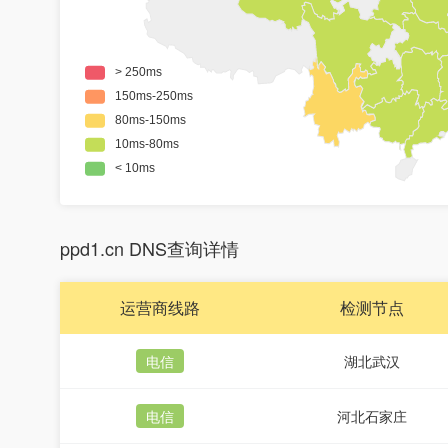
ppd1.cn DNS查询详情
运营商线路
检测节点
电信
湖北武汉
电信
河北石家庄