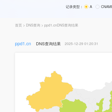
记录类型：
A
CNAM
首页
>
DNS查询
> ppd1.cnDNS查询结果
ppd1.cn
DNS查询结果
2025-12-29 01:20:31