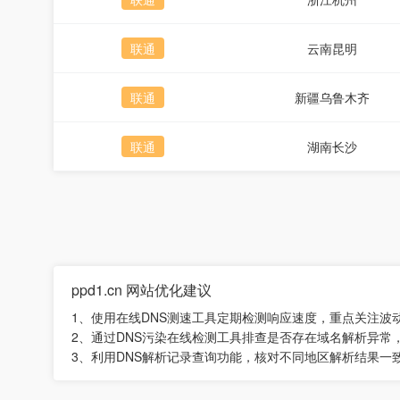
联通
云南昆明
联通
新疆乌鲁木齐
联通
湖南长沙
ppd1.cn 网站优化建议
1、使用在线DNS测速工具定期检测响应速度，重点关注波
2、通过DNS污染在线检测工具排查是否存在域名解析异常
3、利用DNS解析记录查询功能，核对不同地区解析结果一