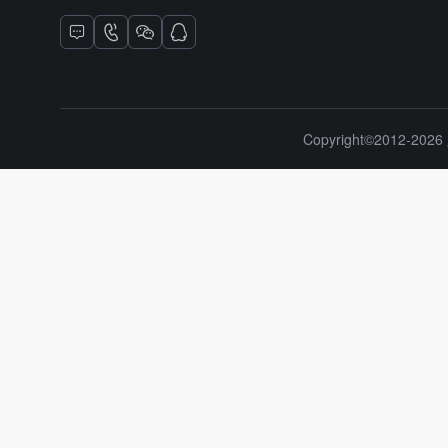
Copyright©2012