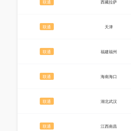
联通
西藏拉萨
联通
天津
联通
福建福州
联通
海南海口
联通
湖北武汉
联通
江西南昌