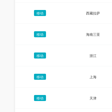
移动
西藏拉萨
移动
海南三亚
移动
浙江
移动
上海
移动
天津