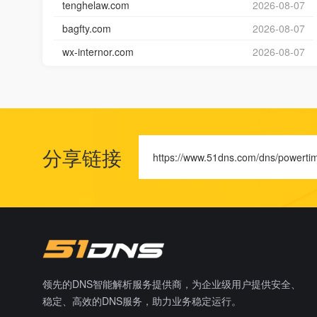
tenghelaw.com
2026-08-07
bagfty.com
2026-08-07
wx-internor.com
2026-08-07
分享链接
https://www.51dns.com/dns/powerti
领先的DNS智能解析服务提供商，为企业级用户提供安全、
稳定、高效的DNS服务，助力业务稳定运行。