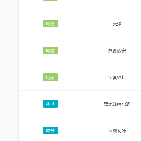
电信
天津
电信
陕西西安
电信
宁夏银川
移动
黑龙江哈尔滨
移动
湖南长沙