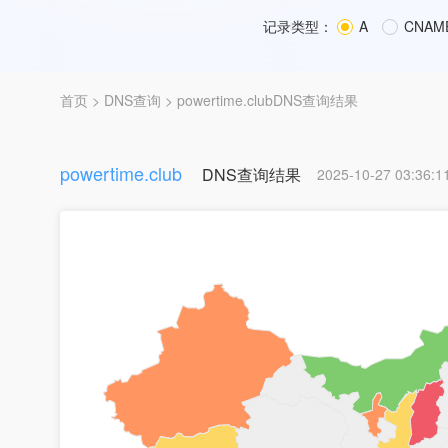
记录类型：
A
CNAM
首页
>
DNS查询
> powertime.clubDNS查询结果
powertime.club
DNS查询结果
2025-10-27 03:36:1