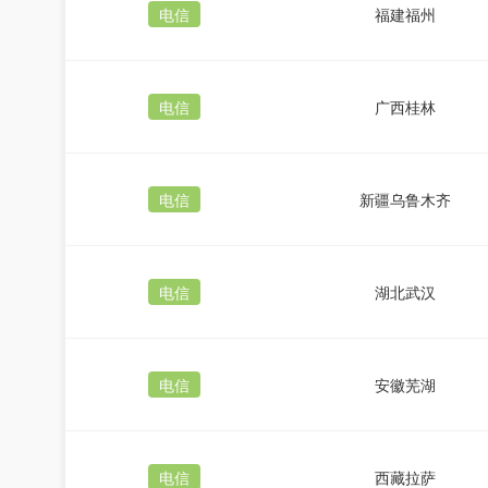
电信
福建福州
电信
广西桂林
电信
新疆乌鲁木齐
电信
湖北武汉
电信
安徽芜湖
电信
西藏拉萨