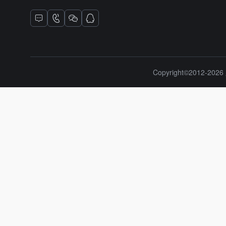
Copyright©2012