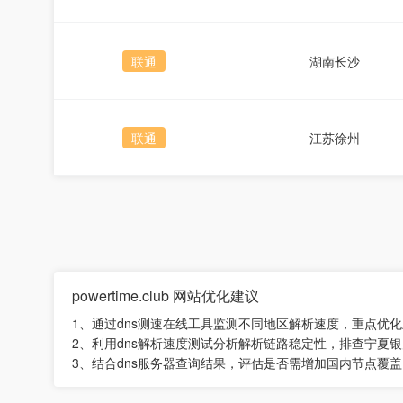
联通
湖南长沙
联通
江苏徐州
powertime.club 网站优化建议
1、通过dns测速在线工具监测不同地区解析速度，重点优化上海
2、利用dns解析速度测试分析解析链路稳定性，排查宁夏
3、结合dns服务器查询结果，评估是否需增加国内节点覆