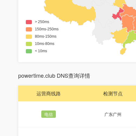
powertime.club DNS查询详情
运营商线路
检测节点
电信
广东广州