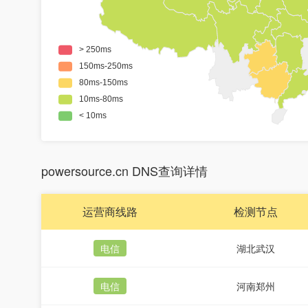
powersource.cn DNS查询详情
运营商线路
检测节点
电信
湖北武汉
电信
河南郑州