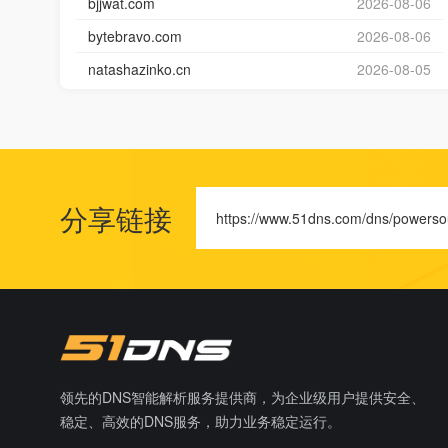
bjjwat.com
2026-08-06
bytebravo.com
2026-08-06
natashazinko.cn
2026-08-05
分享链接
https://www.51dns.com/dns/powerso
领先的DNS智能解析服务提供商，为企业级用户提供安全、
稳定、高效的DNS服务，助力业务稳定运行。