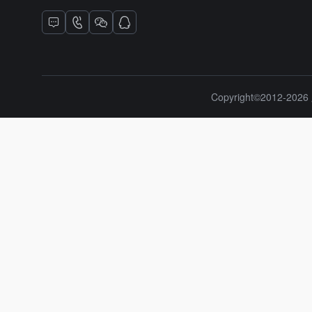
Copyright©2012