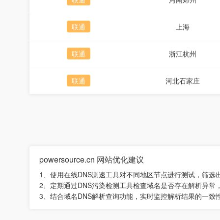
联通
上海
联通
浙江杭州
联通
河北石家庄
powersource.cn 网站优化建议
1、使用在线DNS测速工具对不同地区节点进行测试，筛选
2、定期通过DNS污染检测工具检查域名是否存在解析异常
3、结合域名DNS解析查询功能，实时监控解析结果的一致