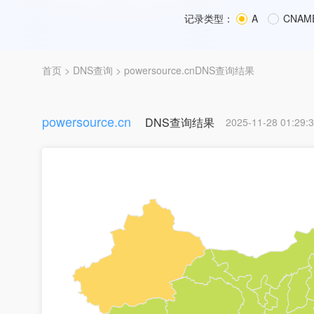
记录类型：
A
CNAM
首页
>
DNS查询
> powersource.cnDNS查询结果
powersource.cn
DNS查询结果
2025-11-28 01:29: