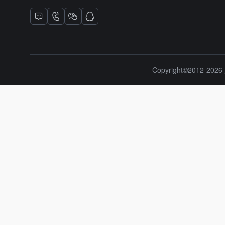
Copyright©2012