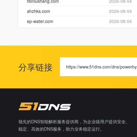
hbniushang.com
2026-08-04
ahzhks.com
2026-08-04
ep-water.com
2026-08-04
分享链接
https://www.51dns.com/dns/powerby
领先的DNS智能解析服务提供商，为企业级用户提供安全、
稳定、高效的DNS服务，助力业务稳定运行。