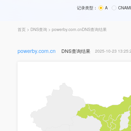
记录类型：
A
CNAM
首页
>
DNS查询
> powerby.com.cnDNS查询结果
powerby.com.cn
DNS查询结果
2025-10-23 13:25: