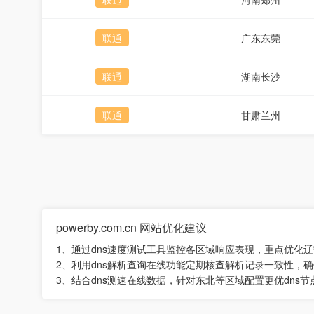
联通
广东东莞
联通
湖南长沙
联通
甘肃兰州
powerby.com.cn 网站优化建议
1、通过dns速度测试工具监控各区域响应表现，重点优化辽
2、利用dns解析查询在线功能定期核查解析记录一致性，
3、结合dns测速在线数据，针对东北等区域配置更优dns