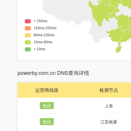
powerby.com.cn DNS查询详情
运营商线路
检测节点
电信
上海
电信
江苏南通