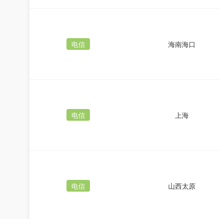
电信
海南海口
电信
上海
电信
山西太原