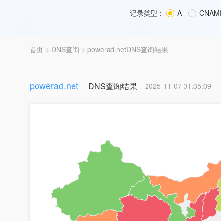
记录类型：
A
CNAM
首页
>
DNS查询
> powerad.netDNS查询结果
powerad.net
DNS查询结果
2025-11-07 01:35:09