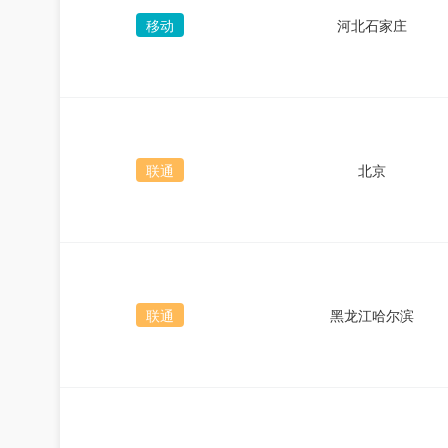
移动
河北石家庄
联通
北京
联通
黑龙江哈尔滨