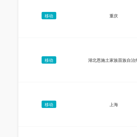
移动
重庆
移动
湖北恩施土家族苗族自治
移动
上海