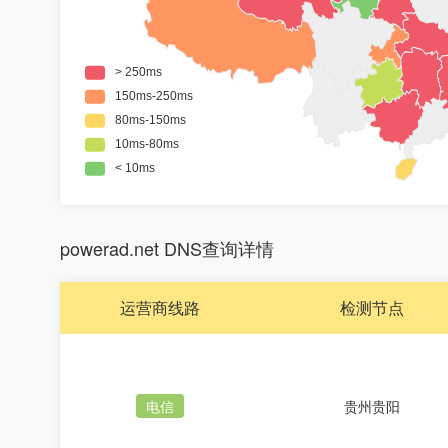
powerad.net DNS查询详情
运营商线路
检测节点
电信
贵州贵阳