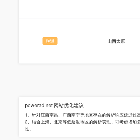
联通
山西太原
powerad.net 网站优化建议
1、针对江西南昌、广西南宁等地区存在的解析响应延迟过
2、结合上海、北京等低延迟地区的解析表现，可考虑增加
性。