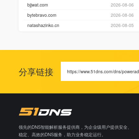
bjjwat.com
2026-08-06
bytebravo.com
2026-08-06
natashazinko.cn
2026-08-05
分享链接
https://www.51dns.com/dns/powerad
领先的DNS智能解析服务提供商，为企业级用户提供安全、
稳定、高效的DNS服务，助力业务稳定运行。