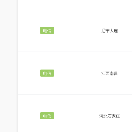
电信
辽宁大连
电信
江西南昌
电信
河北石家庄