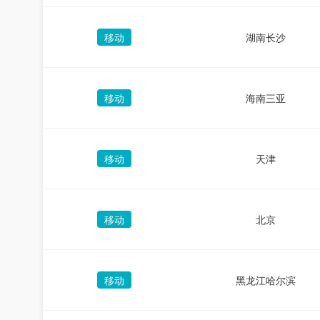
移动
湖南长沙
移动
海南三亚
移动
天津
移动
北京
移动
黑龙江哈尔滨