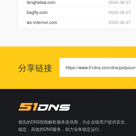
tenghelaw.com
2026-08-07
bagfty.com
2026-08-07
wx-internor.com
2026-08-07
分享链接
https://www.51dns.com/dns/potpourr
领先的DNS智能解析服务提供商，为企业级用户提供安全、
稳定、高效的DNS服务，助力业务稳定运行。