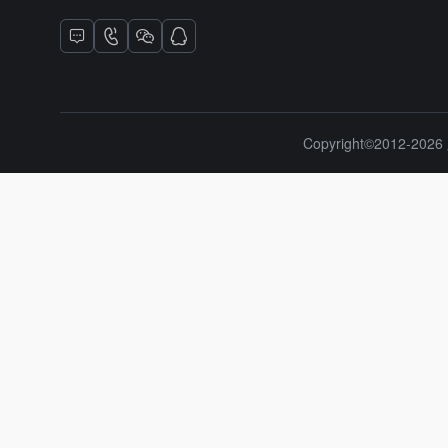
Copyright©2012