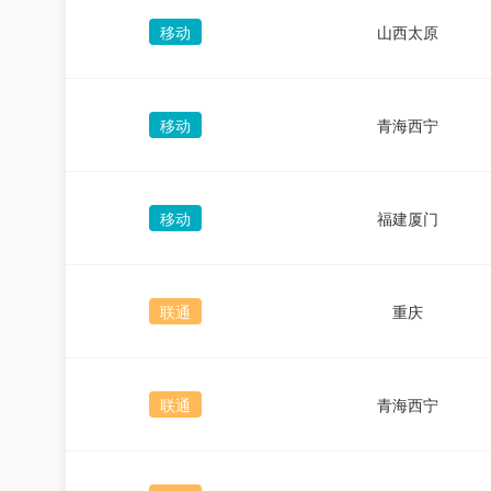
移动
山西太原
移动
青海西宁
移动
福建厦门
联通
重庆
联通
青海西宁