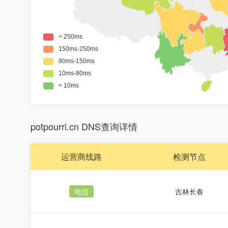
potpourri.cn DNS查询详情
运营商线路
检测节点
电信
吉林长春