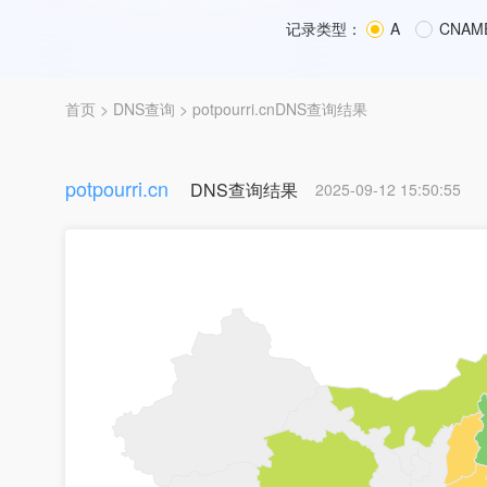
记录类型：
A
CNAM
首页
>
DNS查询
> potpourri.cnDNS查询结果
potpourri.cn
DNS查询结果
2025-09-12 15:50:55