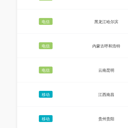
电信
黑龙江哈尔滨
电信
内蒙古呼和浩特
电信
云南昆明
移动
江西南昌
移动
贵州贵阳