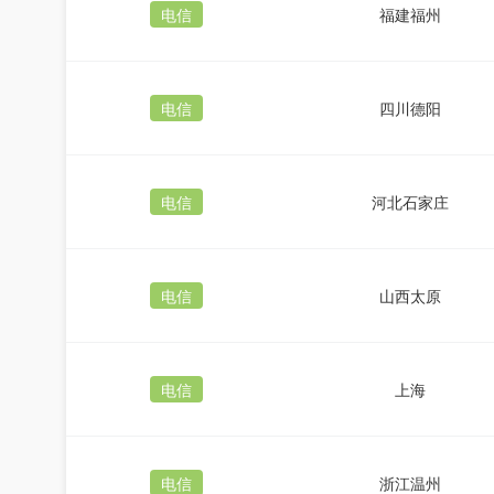
电信
福建福州
电信
四川德阳
电信
河北石家庄
电信
山西太原
电信
上海
电信
浙江温州