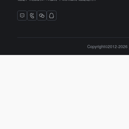
Copyright©2012