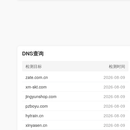
DNS查询
检测目标
检测时间
zate.com.cn
2026-08-09
xm-skt.com
2026-08-09
jingyunshop.com
2026-08-09
pzboyu.com
2026-08-09
hytrain.cn
2026-08-09
xinyasen.cn
2026-08-09