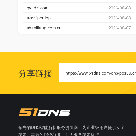
qyndzl.com
2026-08-08
skelviper.top
2026-08-08
shanlitang.com.cn
2026-08-07
分享链接
https://www.51dns.com/dns/posuu.c
领先的DNS智能解析服务提供商，为企业级用户提供安全、
稳定、高效的DNS服务，助力业务稳定运行。