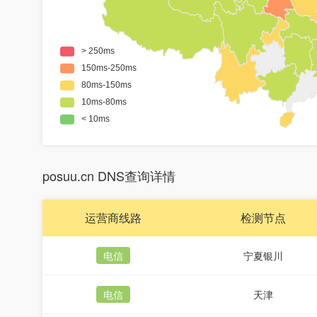
posuu.cn DNS查询详情
运营商线路
检测节点
电信
宁夏银川
电信
天津