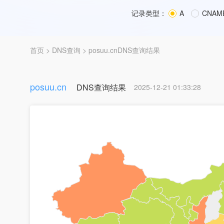
记录类型：
A
CNAM
首页
>
DNS查询
> posuu.cnDNS查询结果
posuu.cn
DNS查询结果
2025-12-21 01:33:28