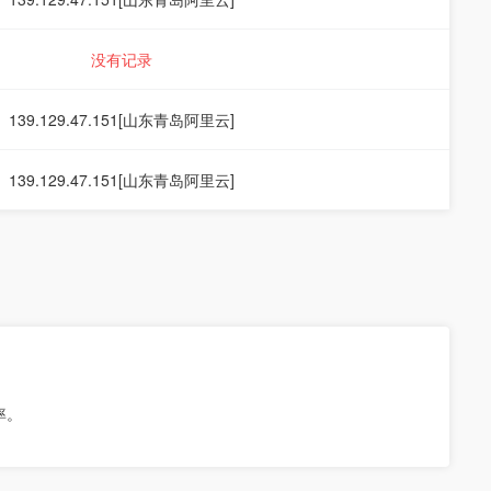
没有记录
139.129.47.151[山东青岛阿里云]
139.129.47.151[山东青岛阿里云]
。
率。