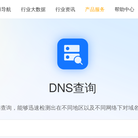
源导航
行业大数据
行业资讯
产品服务
帮助中心
DNS查询
S查询，能够迅速检测出在不同地区以及不同网络下对域