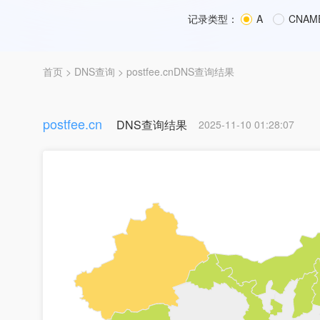
记录类型：
A
CNAM
首页
>
DNS查询
> postfee.cnDNS查询结果
postfee.cn
DNS查询结果
2025-11-10 01:28:07