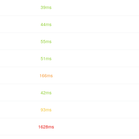
39ms
44ms
55ms
51ms
166ms
42ms
93ms
1628ms