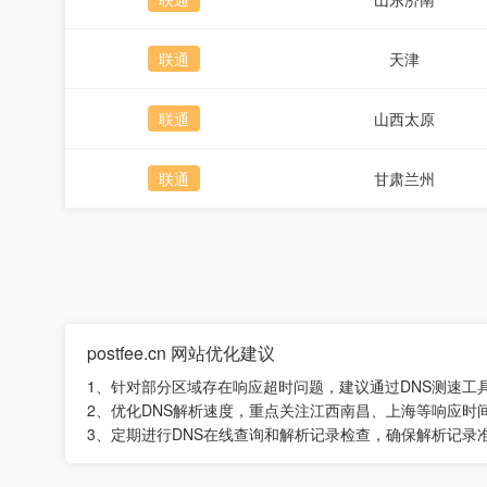
联通
天津
联通
山西太原
联通
甘肃兰州
postfee.cn 网站优化建议
1、针对部分区域存在响应超时问题，建议通过DNS测速
2、优化DNS解析速度，重点关注江西南昌、上海等响应时
3、定期进行DNS在线查询和解析记录检查，确保解析记