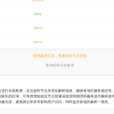
0ms
38ms
44ms
使用拨测工具，查看更多节点详情
查询结果仅供参考
工具进行全面检测，定位超时节点并优化解析链路，确保各地区服务稳定性
间较长的区域，可考虑增加就近节点部署或使用智能DNS服务提升解析效
录准确无误，避免因记录异常影响用户访问，同时监控各地区解析一致性。