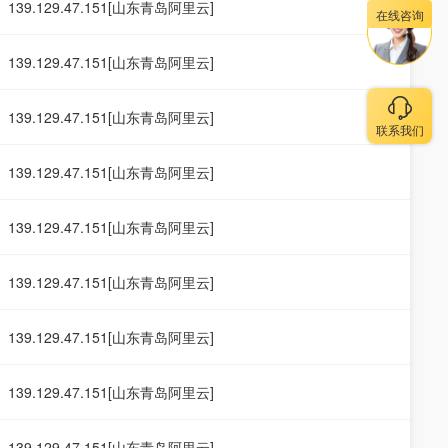
139.129.47.151[山东青岛阿里云]
在线咨询
139.129.47.151[山东青岛阿里云]
139.129.47.151[山东青岛阿里云]
联系我们
139.129.47.151[山东青岛阿里云]
139.129.47.151[山东青岛阿里云]
139.129.47.151[山东青岛阿里云]
139.129.47.151[山东青岛阿里云]
139.129.47.151[山东青岛阿里云]
139.129.47.151[山东青岛阿里云]