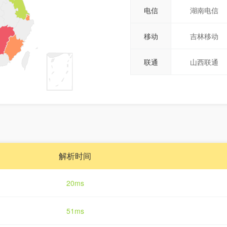
电信
湖南电信
移动
吉林移动
联通
山西联通
解析时间
20ms
51ms