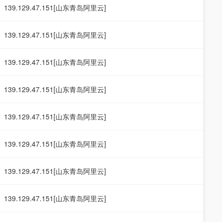
139.129.47.151[山东青岛阿里云]
139.129.47.151[山东青岛阿里云]
139.129.47.151[山东青岛阿里云]
139.129.47.151[山东青岛阿里云]
139.129.47.151[山东青岛阿里云]
139.129.47.151[山东青岛阿里云]
139.129.47.151[山东青岛阿里云]
139.129.47.151[山东青岛阿里云]