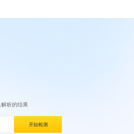
名解析的结果