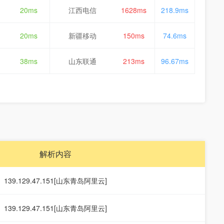
20ms
江西电信
1628ms
218.9ms
20ms
新疆移动
150ms
74.6ms
38ms
山东联通
213ms
96.67ms
解析内容
139.129.47.151[山东青岛阿里云]
139.129.47.151[山东青岛阿里云]