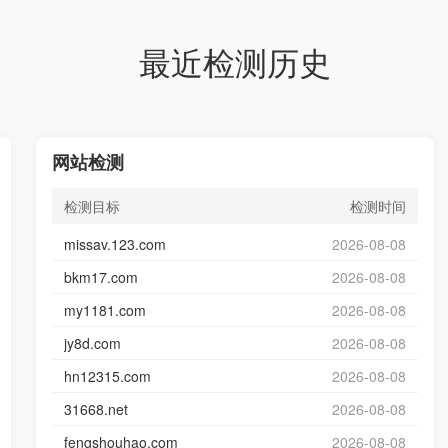
最近检测历史
网站检测
检测目标
检测时间
missav.123.com
2026-08-08
bkm17.com
2026-08-08
my1181.com
2026-08-08
jy8d.com
2026-08-08
hn12315.com
2026-08-08
31668.net
2026-08-08
fengshouhao.com
2026-08-08