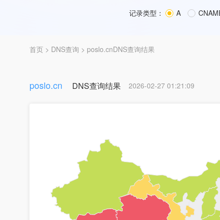
记录类型：
A
CNAM
首页
>
DNS查询
> poslo.cnDNS查询结果
poslo.cn
DNS查询结果
2026-02-27 01:21:09