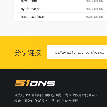
bjjwat.com
2026-08-06
bytebravo.com
2026-08-06
natashazinko.cn
2026-08-05
分享链接
https://www.51dns.com/dns/poslo.cn
领先的DNS智能解析服务提供商，为企业级用户提供安全、
稳定、高效的DNS服务，助力业务稳定运行。