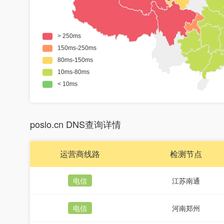
poslo.cn DNS查询详情
运营商线路
检测节点
电信
江苏南通
电信
河南郑州