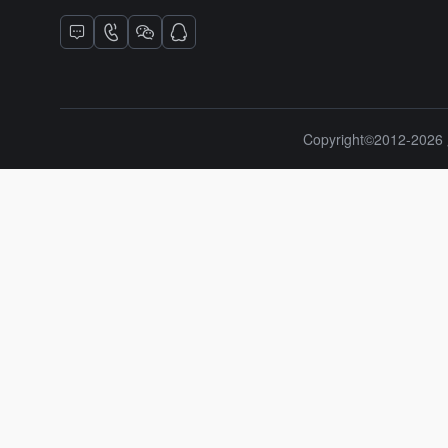
Copyright©2012