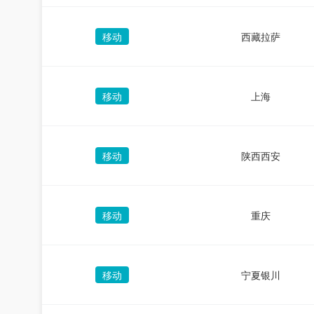
移动
西藏拉萨
移动
上海
移动
陕西西安
移动
重庆
移动
宁夏银川