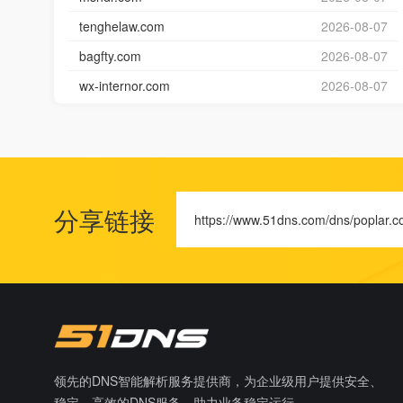
tenghelaw.com
2026-08-07
bagfty.com
2026-08-07
wx-internor.com
2026-08-07
分享链接
https://www.51dns.com/dns/poplar.c
领先的DNS智能解析服务提供商，为企业级用户提供安全、
稳定、高效的DNS服务，助力业务稳定运行。