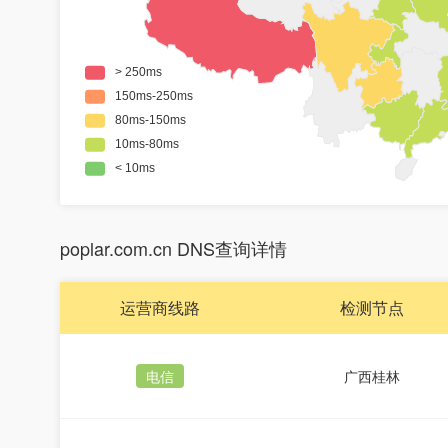
poplar.com.cn DNS查询详情
运营商线路
检测节点
电信
广西桂林