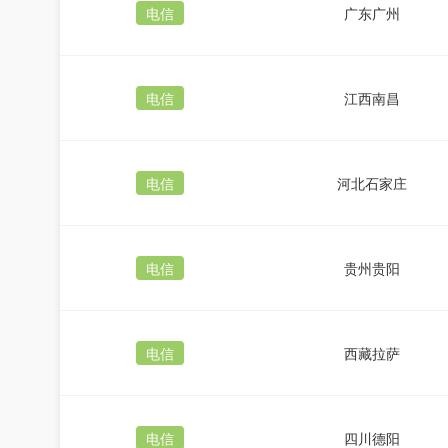
电信
广东广州
电信
江西南昌
电信
河北石家庄
电信
贵州贵阳
电信
西藏拉萨
电信
四川德阳