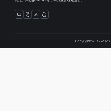
Copyright©2012