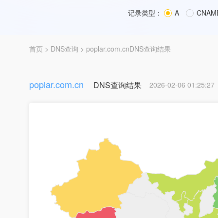
记录类型：
A
CNAM
首页
>
DNS查询
> poplar.com.cnDNS查询结果
poplar.com.cn
DNS查询结果
2026-02-06 01:25:27